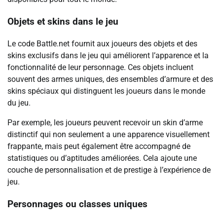
Objets et skins dans le jeu
Le code Battle.net fournit aux joueurs des objets et des
skins exclusifs dans le jeu qui améliorent l’apparence et la
fonctionnalité de leur personnage. Ces objets incluent
souvent des armes uniques, des ensembles d’armure et des
skins spéciaux qui distinguent les joueurs dans le monde
du jeu.
Par exemple, les joueurs peuvent recevoir un skin d’arme
distinctif qui non seulement a une apparence visuellement
frappante, mais peut également être accompagné de
statistiques ou d’aptitudes améliorées. Cela ajoute une
couche de personnalisation et de prestige à l’expérience de
jeu.
Personnages ou classes uniques