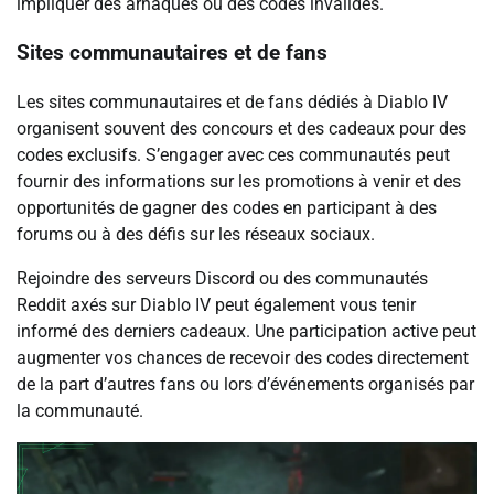
impliquer des arnaques ou des codes invalides.
Sites communautaires et de fans
Les sites communautaires et de fans dédiés à Diablo IV
organisent souvent des concours et des cadeaux pour des
codes exclusifs. S’engager avec ces communautés peut
fournir des informations sur les promotions à venir et des
opportunités de gagner des codes en participant à des
forums ou à des défis sur les réseaux sociaux.
Rejoindre des serveurs Discord ou des communautés
Reddit axés sur Diablo IV peut également vous tenir
informé des derniers cadeaux. Une participation active peut
augmenter vos chances de recevoir des codes directement
de la part d’autres fans ou lors d’événements organisés par
la communauté.