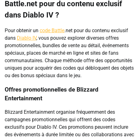
Battle.net pour du contenu exclusif
dans Diablo IV ?
Pour obtenir un
code Battle
.net pour du contenu exclusif
dans
Diablo IV
, vous pouvez explorer diverses offres
promotionnelles, bundles de vente au détail, événements
spéciaux, places de marché en ligne et sites de fans
communautaires. Chaque méthode offre des opportunités
uniques pour acquérir des codes qui débloquent des objets
ou des bonus spéciaux dans le jeu.
Offres promotionnelles de Blizzard
Entertainment
Blizzard Entertainment organise fréquemment des
campagnes promotionnelles qui offrent des codes
exclusifs pour Diablo IV. Ces promotions peuvent inclure
des événements à durée limitée ou des collaborations avec