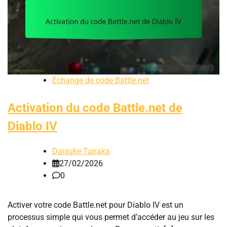
Échange de code Battle.net
Activation du code Battle.net de
Diablo IV
Daisuke Tanaka
27/02/2026
0
Activer votre code Battle.net pour Diablo IV est un
processus simple qui vous permet d’accéder au jeu sur les