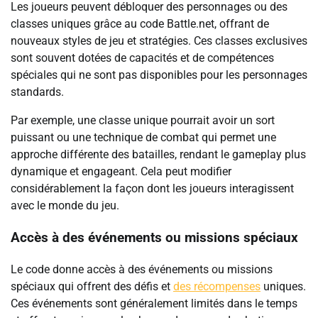
Les joueurs peuvent débloquer des personnages ou des
classes uniques grâce au code Battle.net, offrant de
nouveaux styles de jeu et stratégies. Ces classes exclusives
sont souvent dotées de capacités et de compétences
spéciales qui ne sont pas disponibles pour les personnages
standards.
Par exemple, une classe unique pourrait avoir un sort
puissant ou une technique de combat qui permet une
approche différente des batailles, rendant le gameplay plus
dynamique et engageant. Cela peut modifier
considérablement la façon dont les joueurs interagissent
avec le monde du jeu.
Accès à des événements ou missions spéciaux
Le code donne accès à des événements ou missions
spéciaux qui offrent des défis et
des récompenses
uniques.
Ces événements sont généralement limités dans le temps