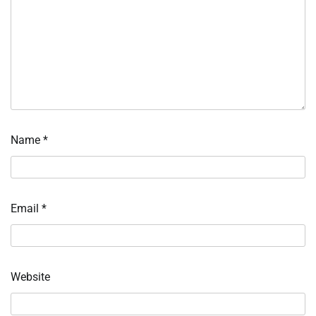
Name
*
Email
*
Website