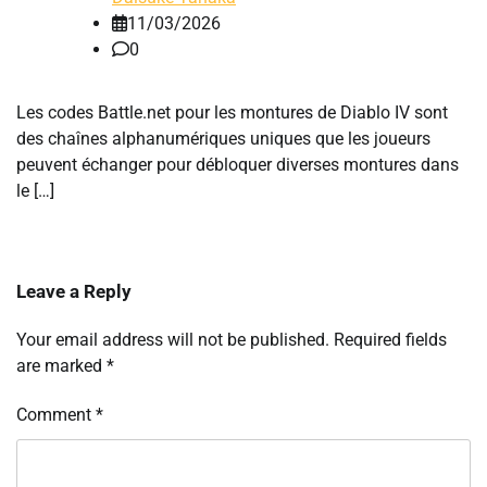
11/03/2026
0
Les codes Battle.net pour les montures de Diablo IV sont
des chaînes alphanumériques uniques que les joueurs
peuvent échanger pour débloquer diverses montures dans
le […]
Leave a Reply
Your email address will not be published.
Required fields
are marked
*
Comment
*