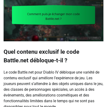
Quel contenu exclusif le code
Battle.net débloque-t-il ?
Le code Battle.net pour Diablo IV débloque une variété de
contenu exclusif qui améliore l’expérience de jeu. Les
joueurs peuvent s’attendre à des objets uniques dans le jeu,
des classes de personnages spéciales, un accès à des
événements, des améliorations cosmétiques et des
fonctionnalités limitées dans le temps qui ne sont pas
disponibles pour tout le monde.