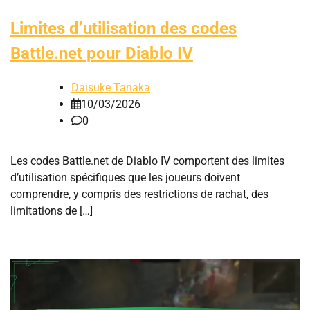
Limites d’utilisation des codes
Battle.net pour Diablo IV
Daisuke Tanaka
10/03/2026
0
Les codes Battle.net de Diablo IV comportent des limites
d’utilisation spécifiques que les joueurs doivent
comprendre, y compris des restrictions de rachat, des
limitations de […]