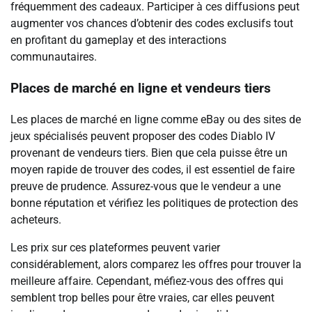
fréquemment des cadeaux. Participer à ces diffusions peut
augmenter vos chances d’obtenir des codes exclusifs tout
en profitant du gameplay et des interactions
communautaires.
Places de marché en ligne et vendeurs tiers
Les places de marché en ligne comme eBay ou des sites de
jeux spécialisés peuvent proposer des codes Diablo IV
provenant de vendeurs tiers. Bien que cela puisse être un
moyen rapide de trouver des codes, il est essentiel de faire
preuve de prudence. Assurez-vous que le vendeur a une
bonne réputation et vérifiez les politiques de protection des
acheteurs.
Les prix sur ces plateformes peuvent varier
considérablement, alors comparez les offres pour trouver la
meilleure affaire. Cependant, méfiez-vous des offres qui
semblent trop belles pour être vraies, car elles peuvent