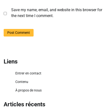
Save my name, email, and website in this browser for
the next time I comment.
Liens
Entrer en contact
Contenu
À propos de nous
Articles récents