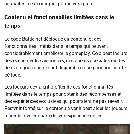
souhaitent se démarquer parmi leurs pairs.
Contenu et fonctionnalités limitées dans le
temps
Le code Battle.net débloque du contenu et des
fonctionnalités limités dans le temps qui peuvent
considérablement améliorer le gameplay. Cela peut inclure
des événements saisonniers, des quêtes spéciales ou des
défis uniques qui ne sont disponibles que pour une courte
période.
Les joueurs devraient profiter de ces fonctionnalités
limitées dans le temps pour obtenir des récompenses et
des expériences exclusives qui pourraient ne pas revenir.
Rester informé sur le contenu à venir peut aider les joueurs
à tirer le meilleur parti de leur expérience de jeu.