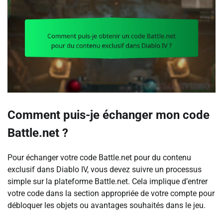
Comment puis-je échanger mon code
Battle.net ?
Pour échanger votre code Battle.net pour du contenu
exclusif dans Diablo IV, vous devez suivre un processus
simple sur la plateforme Battle.net. Cela implique d’entrer
votre code dans la section appropriée de votre compte pour
débloquer les objets ou avantages souhaités dans le jeu.