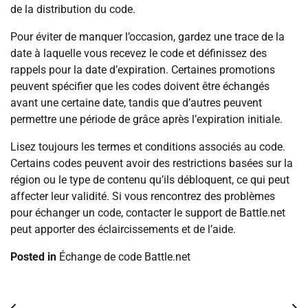
de la distribution du code.
Pour éviter de manquer l’occasion, gardez une trace de la
date à laquelle vous recevez le code et définissez des
rappels pour la date d’expiration. Certaines promotions
peuvent spécifier que les codes doivent être échangés
avant une certaine date, tandis que d’autres peuvent
permettre une période de grâce après l’expiration initiale.
Lisez toujours les termes et conditions associés au code.
Certains codes peuvent avoir des restrictions basées sur la
région ou le type de contenu qu’ils débloquent, ce qui peut
affecter leur validité. Si vous rencontrez des problèmes
pour échanger un code, contacter le support de Battle.net
peut apporter des éclaircissements et de l’aide.
Posted in
Échange de code Battle.net