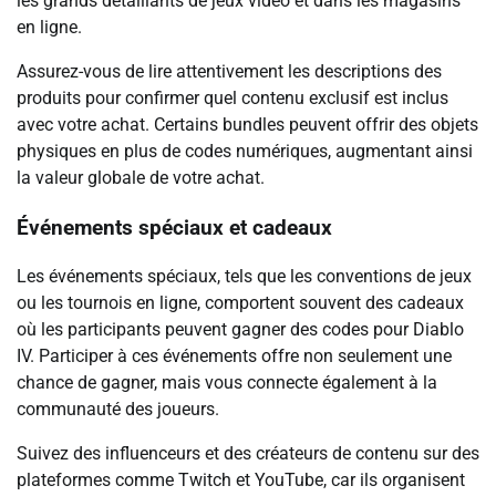
les grands détaillants de jeux vidéo et dans les magasins
en ligne.
Assurez-vous de lire attentivement les descriptions des
produits pour confirmer quel contenu exclusif est inclus
avec votre achat. Certains bundles peuvent offrir des objets
physiques en plus de codes numériques, augmentant ainsi
la valeur globale de votre achat.
Événements spéciaux et cadeaux
Les événements spéciaux, tels que les conventions de jeux
ou les tournois en ligne, comportent souvent des cadeaux
où les participants peuvent gagner des codes pour Diablo
IV. Participer à ces événements offre non seulement une
chance de gagner, mais vous connecte également à la
communauté des joueurs.
Suivez des influenceurs et des créateurs de contenu sur des
plateformes comme Twitch et YouTube, car ils organisent