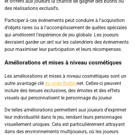
et offrent aux joueurs la chance de gagner des butins ou
des réalisations exclusifs.
Participer à ces événements peut conduire à l’acquisition
d’objets rares ou à l’accomplissement de quêtes spéciales
qui améliorent l’expérience de jeu globale. Les joueurs
devraient garder un œil sur les calendriers des événements
pour maximiser leur participation et leurs récompenses.
Améliorations et mises à niveau cosmétiques
Les améliorations et mises à niveau cosmétiques sont un
autre avantage clé
du code Battle
.net. Celles-ci peuvent
inclure des tenues exclusives, des émotes et des effets
visuels qui personnalisent le personnage du joueur.
De telles améliorations permettent aux joueurs d’exprimer
leur individualité dans le jeu, rendant leurs personnages
visuellement uniques. Cela est particulièrement attrayant
dans des environnements multijoueurs, où les joueurs