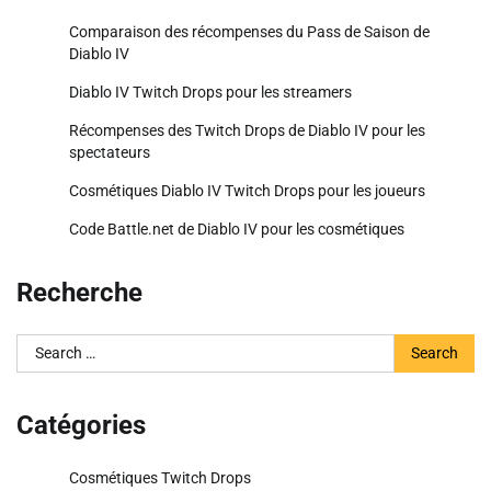
Comparaison des récompenses du Pass de Saison de
Diablo IV
Diablo IV Twitch Drops pour les streamers
Récompenses des Twitch Drops de Diablo IV pour les
spectateurs
Cosmétiques Diablo IV Twitch Drops pour les joueurs
Code Battle.net de Diablo IV pour les cosmétiques
Recherche
Search
for:
Catégories
Cosmétiques Twitch Drops