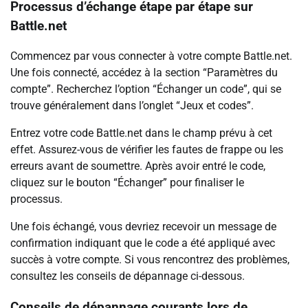
Processus d’échange étape par étape sur
Battle.net
Commencez par vous connecter à votre compte Battle.net.
Une fois connecté, accédez à la section “Paramètres du
compte”. Recherchez l’option “Échanger un code”, qui se
trouve généralement dans l’onglet “Jeux et codes”.
Entrez votre code Battle.net dans le champ prévu à cet
effet. Assurez-vous de vérifier les fautes de frappe ou les
erreurs avant de soumettre. Après avoir entré le code,
cliquez sur le bouton “Échanger” pour finaliser le
processus.
Une fois échangé, vous devriez recevoir un message de
confirmation indiquant que le code a été appliqué avec
succès à votre compte. Si vous rencontrez des problèmes,
consultez les conseils de dépannage ci-dessous.
Conseils de dépannage courants lors de