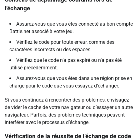
l’échange
Assurez-vous que vous êtes connecté au bon compte
Battle.net associé à votre jeu.
Vérifiez le code pour toute erreur, comme des
caractères incorrects ou des espaces.
Vérifiez que le code n’a pas expiré ou n’a pas été
utilisé précédemment.
Assurez-vous que vous êtes dans une région prise en
charge pour le code que vous essayez d’échanger.
Si vous continuez à rencontrer des problèmes, envisagez
de vider le cache de votre navigateur ou d’essayer un autre
navigateur. Parfois, des problèmes techniques peuvent
interférer avec le processus d’échange.
Vérification de la réussite de l’échange de code