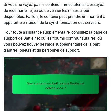
Si vous ne voyez pas le contenu immédiatement, essayez
de redémarrer le jeu ou de vérifier les mises à jour
disponibles. Parfois, le contenu peut prendre un moment à
apparaître en raison de la synchronisation des serveurs.
Pour toute assistance supplémentaire, consultez la page de
support de Battle.net ou les forums communautaires, où
vous pouvez trouver de l’aide supplémentaire de la part
d’autres joueurs et du personnel de support.