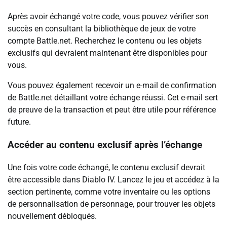
Après avoir échangé votre code, vous pouvez vérifier son
succès en consultant la bibliothèque de jeux de votre
compte Battle.net. Recherchez le contenu ou les objets
exclusifs qui devraient maintenant être disponibles pour
vous.
Vous pouvez également recevoir un e-mail de confirmation
de Battle.net détaillant votre échange réussi. Cet e-mail sert
de preuve de la transaction et peut être utile pour référence
future.
Accéder au contenu exclusif après l’échange
Une fois votre code échangé, le contenu exclusif devrait
être accessible dans Diablo IV. Lancez le jeu et accédez à la
section pertinente, comme votre inventaire ou les options
de personnalisation de personnage, pour trouver les objets
nouvellement débloqués.