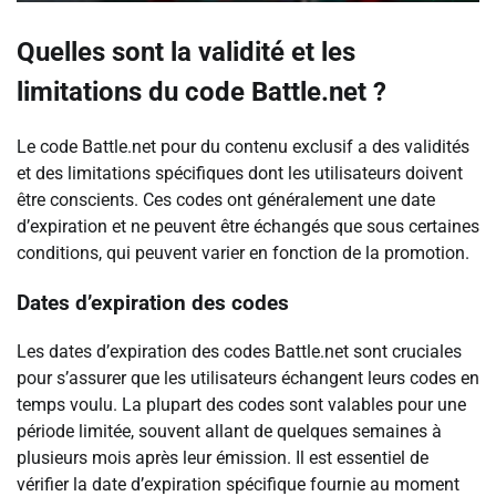
Quelles sont la validité et les
limitations du code Battle.net ?
Le code Battle.net pour du contenu exclusif a des validités
et des limitations spécifiques dont les utilisateurs doivent
être conscients. Ces codes ont généralement une date
d’expiration et ne peuvent être échangés que sous certaines
conditions, qui peuvent varier en fonction de la promotion.
Dates d’expiration des codes
Les dates d’expiration des codes Battle.net sont cruciales
pour s’assurer que les utilisateurs échangent leurs codes en
temps voulu. La plupart des codes sont valables pour une
période limitée, souvent allant de quelques semaines à
plusieurs mois après leur émission. Il est essentiel de
vérifier la date d’expiration spécifique fournie au moment