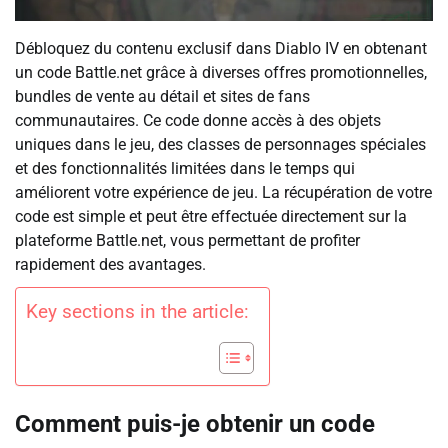
Débloquez du contenu exclusif dans Diablo IV en obtenant
un code Battle.net grâce à diverses offres promotionnelles,
bundles de vente au détail et sites de fans
communautaires. Ce code donne accès à des objets
uniques dans le jeu, des classes de personnages spéciales
et des fonctionnalités limitées dans le temps qui
améliorent votre expérience de jeu. La récupération de votre
code est simple et peut être effectuée directement sur la
plateforme Battle.net, vous permettant de profiter
rapidement des avantages.
Key sections in the article:
Comment puis-je obtenir un code