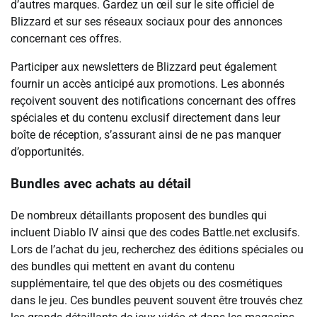
d’autres marques. Gardez un œil sur le site officiel de
Blizzard et sur ses réseaux sociaux pour des annonces
concernant ces offres.
Participer aux newsletters de Blizzard peut également
fournir un accès anticipé aux promotions. Les abonnés
reçoivent souvent des notifications concernant des offres
spéciales et du contenu exclusif directement dans leur
boîte de réception, s’assurant ainsi de ne pas manquer
d’opportunités.
Bundles avec achats au détail
De nombreux détaillants proposent des bundles qui
incluent Diablo IV ainsi que des codes Battle.net exclusifs.
Lors de l’achat du jeu, recherchez des éditions spéciales ou
des bundles qui mettent en avant du contenu
supplémentaire, tel que des objets ou des cosmétiques
dans le jeu. Ces bundles peuvent souvent être trouvés chez