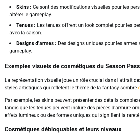
Skins :
Ce sont des modifications visuelles pour les pe
altérer le gameplay.
Tenues :
Les tenues offrent un look complet pour les pe
avec la saison.
Designs d’armes :
Des designs uniques pour les armes amé
gameplay.
Exemples visuels de cosmétiques du Season Pass
La représentation visuelle joue un rôle crucial dans l’attrai
styles artistiques qui reflètent le thème de la fantasy sombre
Par exemple, les skins peuvent présenter des détails complexe
tandis que les tenues peuvent inclure des pièces d’armure or
effets lumineux ou des formes uniques qui signifient la rareté
Cosmétiques débloquables et leurs niveaux