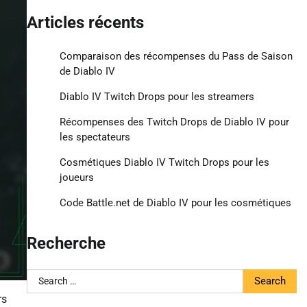
Articles récents
Comparaison des récompenses du Pass de Saison
de Diablo IV
Diablo IV Twitch Drops pour les streamers
Récompenses des Twitch Drops de Diablo IV pour
les spectateurs
Cosmétiques Diablo IV Twitch Drops pour les
joueurs
Code Battle.net de Diablo IV pour les cosmétiques
Recherche
Search
for:
rs