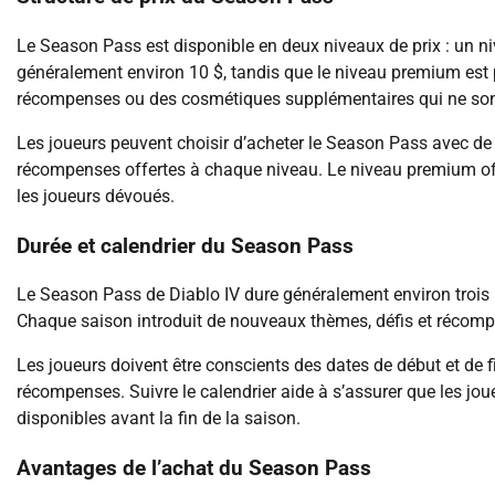
Le Season Pass est disponible en deux niveaux de prix : un 
généralement environ 10 $, tandis que le niveau premium est
récompenses ou des cosmétiques supplémentaires qui ne sont
Les joueurs peuvent choisir d’acheter le Season Pass avec de l’
récompenses offertes à chaque niveau. Le niveau premium off
les joueurs dévoués.
Durée et calendrier du Season Pass
Le Season Pass de Diablo IV dure généralement environ trois 
Chaque saison introduit de nouveaux thèmes, défis et récomp
Les joueurs doivent être conscients des dates de début et de f
récompenses. Suivre le calendrier aide à s’assurer que les jo
disponibles avant la fin de la saison.
Avantages de l’achat du Season Pass