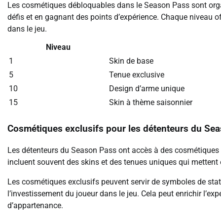
Les cosmétiques débloquables dans le Season Pass sont orga
défis et en gagnant des points d’expérience. Chaque niveau of
dans le jeu.
Niveau
1
Skin de base
5
Tenue exclusive
10
Design d’arme unique
15
Skin à thème saisonnier
Cosmétiques exclusifs pour les détenteurs du Se
Les détenteurs du Season Pass ont accès à des cosmétiques ex
incluent souvent des skins et des tenues uniques qui mettent 
Les cosmétiques exclusifs peuvent servir de symboles de sta
l’investissement du joueur dans le jeu. Cela peut enrichir l’e
d’appartenance.