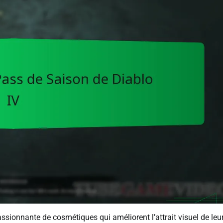
ionnante de cosmétiques qui améliorent l’attrait visuel de leu