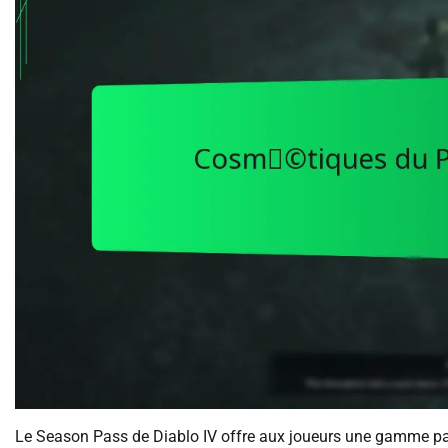
Le Season Pass de Diablo IV offre aux joueurs une gamme pass