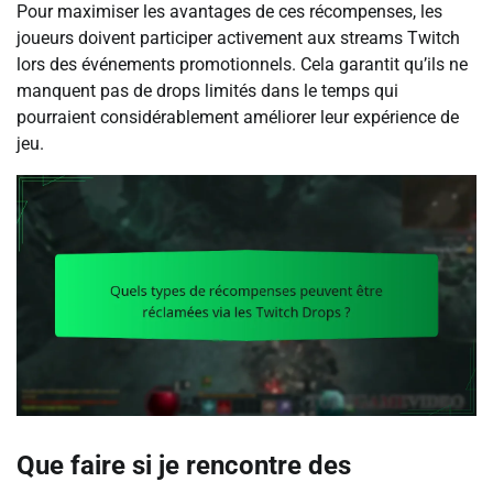
Pour maximiser les avantages de ces récompenses, les
joueurs doivent participer activement aux streams Twitch
lors des événements promotionnels. Cela garantit qu’ils ne
manquent pas de drops limités dans le temps qui
pourraient considérablement améliorer leur expérience de
jeu.
Que faire si je rencontre des