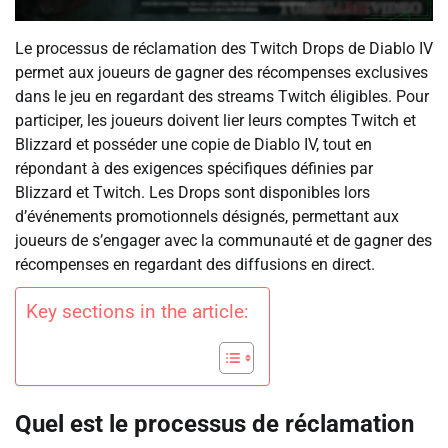
Le processus de réclamation des Twitch Drops de Diablo IV
permet aux joueurs de gagner des récompenses exclusives
dans le jeu en regardant des streams Twitch éligibles. Pour
participer, les joueurs doivent lier leurs comptes Twitch et
Blizzard et posséder une copie de Diablo IV, tout en
répondant à des exigences spécifiques définies par
Blizzard et Twitch. Les Drops sont disponibles lors
d’événements promotionnels désignés, permettant aux
joueurs de s’engager avec la communauté et de gagner des
récompenses en regardant des diffusions en direct.
Key sections in the article:
Quel est le processus de réclamation