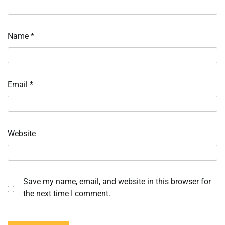
Name
*
Email
*
Website
Save my name, email, and website in this browser for
the next time I comment.