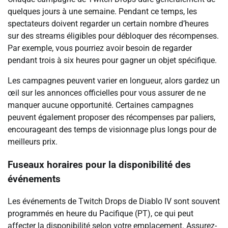
quelques jours à une semaine. Pendant ce temps, les
spectateurs doivent regarder un certain nombre d’heures
sur des streams éligibles pour débloquer des récompenses.
Par exemple, vous pourriez avoir besoin de regarder
pendant trois à six heures pour gagner un objet spécifique.
Les campagnes peuvent varier en longueur, alors gardez un
œil sur les annonces officielles pour vous assurer de ne
manquer aucune opportunité. Certaines campagnes
peuvent également proposer des récompenses par paliers,
encourageant des temps de visionnage plus longs pour de
meilleurs prix.
Fuseaux horaires pour la disponibilité des
événements
Les événements de Twitch Drops de Diablo IV sont souvent
programmés en heure du Pacifique (PT), ce qui peut
affecter la disponibilité selon votre emplacement. Assurez-