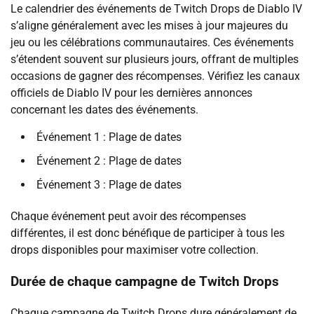
Le calendrier des événements de Twitch Drops de Diablo IV
s’aligne généralement avec les mises à jour majeures du
jeu ou les célébrations communautaires. Ces événements
s’étendent souvent sur plusieurs jours, offrant de multiples
occasions de gagner des récompenses. Vérifiez les canaux
officiels de Diablo IV pour les dernières annonces
concernant les dates des événements.
Événement 1 : Plage de dates
Événement 2 : Plage de dates
Événement 3 : Plage de dates
Chaque événement peut avoir des récompenses
différentes, il est donc bénéfique de participer à tous les
drops disponibles pour maximiser votre collection.
Durée de chaque campagne de Twitch Drops
Chaque campagne de Twitch Drops dure généralement de