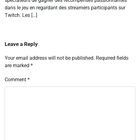
spectateurs de gagner des récompenses passionnantes
dans le jeu en regardant des streamers participants sur
Twitch. Les […]
Leave a Reply
Your email address will not be published.
Required fields
are marked
*
Comment
*