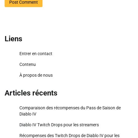
Liens
Entrer en contact
Contenu
À propos de nous
Articles récents
Comparaison des récompenses du Pass de Saison de
Diablo IV
Diablo IV Twitch Drops pour les streamers
Récompenses des Twitch Drops de Diablo IV pour les