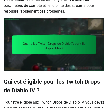
paramètres de compte et l’éligibilité des streams pour
résoudre rapidement ces problèmes.
Qui est éligible pour les Twitch Drops
de Diablo IV ?
Pour être éligible aux Twitch Drops de Diablo IV, vous devez