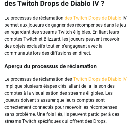
des Twitch Drops de Diablo IV ?
Le processus de réclamation
des Twitch Drops de Diablo
IV
permet aux joueurs de gagner des récompenses dans le jeu
en regardant des streams Twitch éligibles. En liant leurs
comptes Twitch et Blizzard, les joueurs peuvent recevoir
des objets exclusifs tout en s’engageant avec la
communauté lors des diffusions en direct.
Aperçu du processus de réclamation
Le processus de réclamation des
Twitch Drops de Diablo IV
implique plusieurs étapes clés, allant de la liaison des
comptes à la visualisation des streams éligibles. Les
joueurs doivent s’assurer que leurs comptes sont
correctement connectés pour recevoir les récompenses
sans problème. Une fois liés, ils peuvent participer à des
streams Twitch spécifiques qui offrent des Drops.