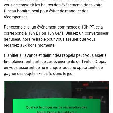
vous de convertir les heures des événements dans votre
fuseau horaire local pour éviter de manquer des
récompenses.
Par exemple, si un événement commence à 10h PT, cela
correspond à 13h ET ou 18h GMT. Utilisez un convertisseur
de fuseau horaire fiable pour vous assurer que vous
regardez aux bons moments.
Planifier à l’avance et définir des rappels peut vous aider à
tirer pleinement parti de ces événements de Twitch Drops,
en vous assurant de ne manquer aucune opportunité de
gagner des objets exclusifs dans le jeu.