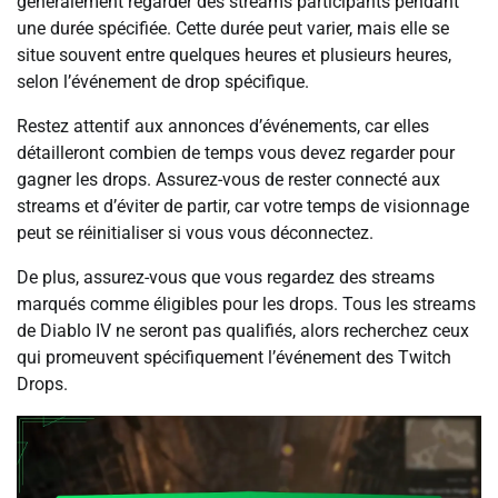
généralement regarder des streams participants pendant
une durée spécifiée. Cette durée peut varier, mais elle se
situe souvent entre quelques heures et plusieurs heures,
selon l’événement de drop spécifique.
Restez attentif aux annonces d’événements, car elles
détailleront combien de temps vous devez regarder pour
gagner les drops. Assurez-vous de rester connecté aux
streams et d’éviter de partir, car votre temps de visionnage
peut se réinitialiser si vous vous déconnectez.
De plus, assurez-vous que vous regardez des streams
marqués comme éligibles pour les drops. Tous les streams
de Diablo IV ne seront pas qualifiés, alors recherchez ceux
qui promeuvent spécifiquement l’événement des Twitch
Drops.