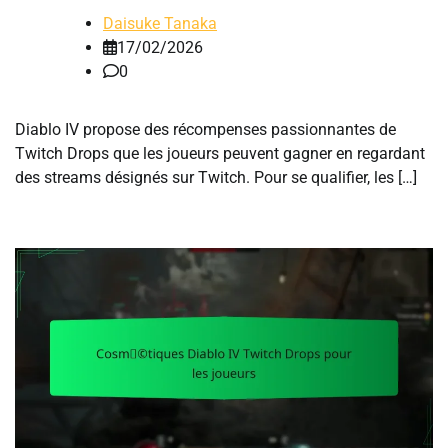
Daisuke Tanaka
17/02/2026
0
Diablo IV propose des récompenses passionnantes de
Twitch Drops que les joueurs peuvent gagner en regardant
des streams désignés sur Twitch. Pour se qualifier, les […]