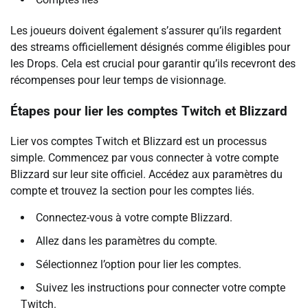
Les joueurs doivent également s’assurer qu’ils regardent
des streams officiellement désignés comme éligibles pour
les Drops. Cela est crucial pour garantir qu’ils recevront des
récompenses pour leur temps de visionnage.
Étapes pour lier les comptes Twitch et Blizzard
Lier vos comptes Twitch et Blizzard est un processus
simple. Commencez par vous connecter à votre compte
Blizzard sur leur site officiel. Accédez aux paramètres du
compte et trouvez la section pour les comptes liés.
Connectez-vous à votre compte Blizzard.
Allez dans les paramètres du compte.
Sélectionnez l’option pour lier les comptes.
Suivez les instructions pour connecter votre compte
Twitch.