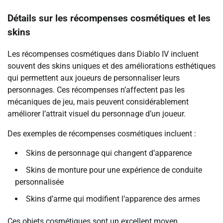
Détails sur les récompenses cosmétiques et les
skins
Les récompenses cosmétiques dans Diablo IV incluent
souvent des skins uniques et des améliorations esthétiques
qui permettent aux joueurs de personnaliser leurs
personnages. Ces récompenses n’affectent pas les
mécaniques de jeu, mais peuvent considérablement
améliorer l’attrait visuel du personnage d’un joueur.
Des exemples de récompenses cosmétiques incluent :
Skins de personnage qui changent d’apparence
Skins de monture pour une expérience de conduite
personnalisée
Skins d’arme qui modifient l’apparence des armes
Ces objets cosmétiques sont un excellent moyen