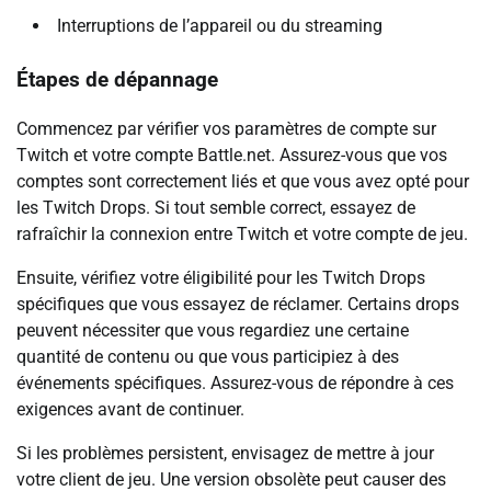
Interruptions de l’appareil ou du streaming
Étapes de dépannage
Commencez par vérifier vos paramètres de compte sur
Twitch et votre compte Battle.net. Assurez-vous que vos
comptes sont correctement liés et que vous avez opté pour
les Twitch Drops. Si tout semble correct, essayez de
rafraîchir la connexion entre Twitch et votre compte de jeu.
Ensuite, vérifiez votre éligibilité pour les Twitch Drops
spécifiques que vous essayez de réclamer. Certains drops
peuvent nécessiter que vous regardiez une certaine
quantité de contenu ou que vous participiez à des
événements spécifiques. Assurez-vous de répondre à ces
exigences avant de continuer.
Si les problèmes persistent, envisagez de mettre à jour
votre client de jeu. Une version obsolète peut causer des