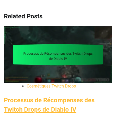
Related Posts
Cosmétiques Twitch Drops
Processus de Récompenses des
Twitch Drops de Diablo IV