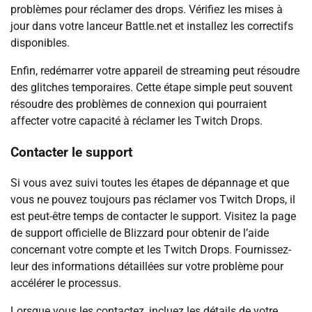
problèmes pour réclamer des drops. Vérifiez les mises à
jour dans votre lanceur Battle.net et installez les correctifs
disponibles.
Enfin, redémarrer votre appareil de streaming peut résoudre
des glitches temporaires. Cette étape simple peut souvent
résoudre des problèmes de connexion qui pourraient
affecter votre capacité à réclamer les Twitch Drops.
Contacter le support
Si vous avez suivi toutes les étapes de dépannage et que
vous ne pouvez toujours pas réclamer vos Twitch Drops, il
est peut-être temps de contacter le support. Visitez la page
de support officielle de Blizzard pour obtenir de l’aide
concernant votre compte et les Twitch Drops. Fournissez-
leur des informations détaillées sur votre problème pour
accélérer le processus.
Lorsque vous les contactez, incluez les détails de votre