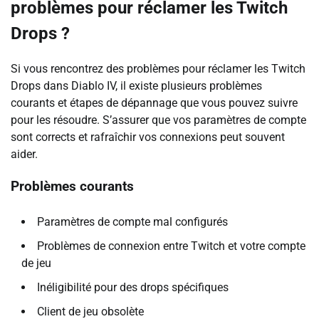
problèmes pour réclamer les Twitch
Drops ?
Si vous rencontrez des problèmes pour réclamer les Twitch
Drops dans Diablo IV, il existe plusieurs problèmes
courants et étapes de dépannage que vous pouvez suivre
pour les résoudre. S’assurer que vos paramètres de compte
sont corrects et rafraîchir vos connexions peut souvent
aider.
Problèmes courants
Paramètres de compte mal configurés
Problèmes de connexion entre Twitch et votre compte
de jeu
Inéligibilité pour des drops spécifiques
Client de jeu obsolète