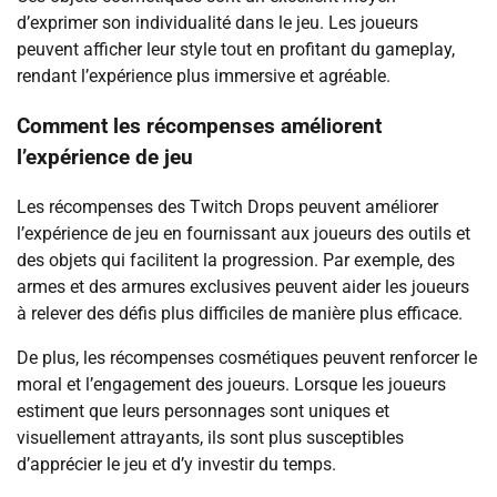
d’exprimer son individualité dans le jeu. Les joueurs
peuvent afficher leur style tout en profitant du gameplay,
rendant l’expérience plus immersive et agréable.
Comment les récompenses améliorent
l’expérience de jeu
Les récompenses des Twitch Drops peuvent améliorer
l’expérience de jeu en fournissant aux joueurs des outils et
des objets qui facilitent la progression. Par exemple, des
armes et des armures exclusives peuvent aider les joueurs
à relever des défis plus difficiles de manière plus efficace.
De plus, les récompenses cosmétiques peuvent renforcer le
moral et l’engagement des joueurs. Lorsque les joueurs
estiment que leurs personnages sont uniques et
visuellement attrayants, ils sont plus susceptibles
d’apprécier le jeu et d’y investir du temps.