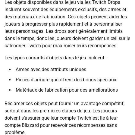
Les objets disponibles dans le jeu via les Twitch Drops
incluent souvent des équipements exclusifs, des armes et
des matériaux de fabrication. Ces objets peuvent aider les
joueurs à progresser plus rapidement et à personnaliser
leurs personnages. Les drops sont généralement limités
dans le temps, donc les joueurs doivent garder un œil sur le
calendrier Twitch pour maximiser leurs récompenses.
Les types courants d’objets dans le jeu incluent :
Armes avec des attributs uniques
Pièces d’armure qui offrent des bonus spéciaux
Matériaux de fabrication pour des améliorations
Réclamer ces objets peut fournir un avantage compétitif,
surtout dans les premières étapes du jeu. Les joueurs
doivent s’assurer que leur compte Twitch est lié à leur
compte Blizzard pour recevoir ces récompenses sans
problème.