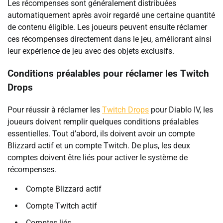
Les récompenses sont généralement distribuées
automatiquement après avoir regardé une certaine quantité
de contenu éligible. Les joueurs peuvent ensuite réclamer
ces récompenses directement dans le jeu, améliorant ainsi
leur expérience de jeu avec des objets exclusifs.
Conditions préalables pour réclamer les Twitch
Drops
Pour réussir à réclamer les
Twitch Drops
pour Diablo IV, les
joueurs doivent remplir quelques conditions préalables
essentielles. Tout d’abord, ils doivent avoir un compte
Blizzard actif et un compte Twitch. De plus, les deux
comptes doivent être liés pour activer le système de
récompenses.
Compte Blizzard actif
Compte Twitch actif
Comptes liés