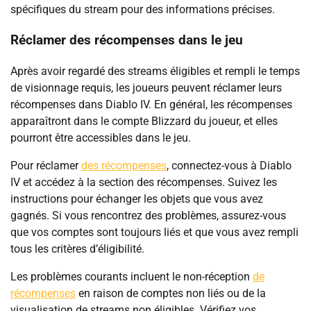
spécifiques du stream pour des informations précises.
Réclamer des récompenses dans le jeu
Après avoir regardé des streams éligibles et rempli le temps
de visionnage requis, les joueurs peuvent réclamer leurs
récompenses dans Diablo IV. En général, les récompenses
apparaîtront dans le compte Blizzard du joueur, et elles
pourront être accessibles dans le jeu.
Pour réclamer
des récompenses
, connectez-vous à Diablo
IV et accédez à la section des récompenses. Suivez les
instructions pour échanger les objets que vous avez
gagnés. Si vous rencontrez des problèmes, assurez-vous
que vos comptes sont toujours liés et que vous avez rempli
tous les critères d’éligibilité.
Les problèmes courants incluent le non-réception
de
récompenses
en raison de comptes non liés ou de la
visualisation de streams non éligibles. Vérifiez vos