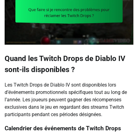
Quand les Twitch Drops de Diablo IV
sont-ils disponibles ?
Les Twitch Drops de Diablo IV sont disponibles lors
d’événements promotionnels spécifiques tout au long de
l’année. Les joueurs peuvent gagner des récompenses
exclusives dans le jeu en regardant des streams Twitch
participants pendant ces périodes désignées.
Calendrier des événements de Twitch Drops