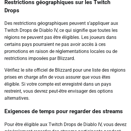
Restrictions géographiques sur les Twitch
Drops
Des restrictions géographiques peuvent s’appliquer aux
Twitch Drops de Diablo IV, ce qui signifie que toutes les
régions ne peuvent pas être éligibles. Les joueurs dans
certains pays pourraient ne pas avoir accès à ces
promotions en raison de réglementations locales ou de
restrictions imposées par Blizzard.
Vérifiez le site officiel de Blizzard pour une liste des régions
prises en charge afin de vous assurer que vous êtes
éligible. Si votre compte est enregistré dans un pays
restreint, vous devrez peut-être envisager des options
alternatives.
Exigences de temps pour regarder des streams
Pour être éligible aux Twitch Drops de Diablo IV, vous devez