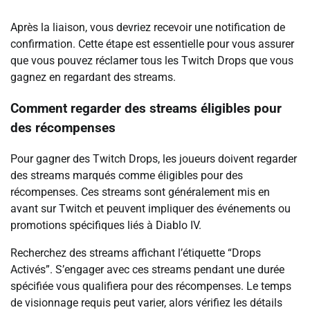
Après la liaison, vous devriez recevoir une notification de
confirmation. Cette étape est essentielle pour vous assurer
que vous pouvez réclamer tous les Twitch Drops que vous
gagnez en regardant des streams.
Comment regarder des streams éligibles pour
des récompenses
Pour gagner des Twitch Drops, les joueurs doivent regarder
des streams marqués comme éligibles pour des
récompenses. Ces streams sont généralement mis en
avant sur Twitch et peuvent impliquer des événements ou
promotions spécifiques liés à Diablo IV.
Recherchez des streams affichant l’étiquette “Drops
Activés”. S’engager avec ces streams pendant une durée
spécifiée vous qualifiera pour des récompenses. Le temps
de visionnage requis peut varier, alors vérifiez les détails