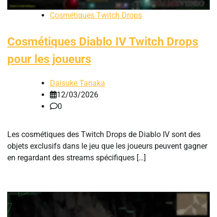
Cosmétiques Twitch Drops
Cosmétiques Diablo IV Twitch Drops
pour les joueurs
Daisuke Tanaka
12/03/2026
0
Les cosmétiques des Twitch Drops de Diablo IV sont des
objets exclusifs dans le jeu que les joueurs peuvent gagner
en regardant des streams spécifiques […]