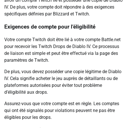
avoir un compte Twitch lié et posséder une copie de Diablo
IV. De plus, votre compte doit répondre à des exigences
spécifiques définies par Blizzard et Twitch.
Exigences de compte pour l’éligibilité
Votre compte Twitch doit être lié à votre compte Battle.net
pour recevoir les Twitch Drops de Diablo IV. Ce processus
de liaison est simple et peut être effectué via la page des
paramètres de Twitch.
De plus, vous devez posséder une copie légitime de Diablo
IV. Cela signifie acheter le jeu auprès de détaillants ou de
plateformes autorisées pour éviter tout problème
d’éligibilité aux drops.
Assurez-vous que votre compte est en règle. Les comptes
qui ont été signalés pour violations peuvent ne pas être
éligibles pour les drops.