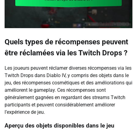
Quels types de récompenses peuvent
être réclamées via les Twitch Drops ?
Les joueurs peuvent réclamer diverses récompenses via les
Twitch Drops dans Diablo IV, y compris des objets dans le
jeu, des récompenses cosmétiques et des améliorations qui
améliorent le gameplay. Ces récompenses sont
généralement gagnées en regardant des streams Twitch
participants et peuvent considérablement améliorer
l’expérience de jeu.
Aperçu des objets disponibles dans le jeu