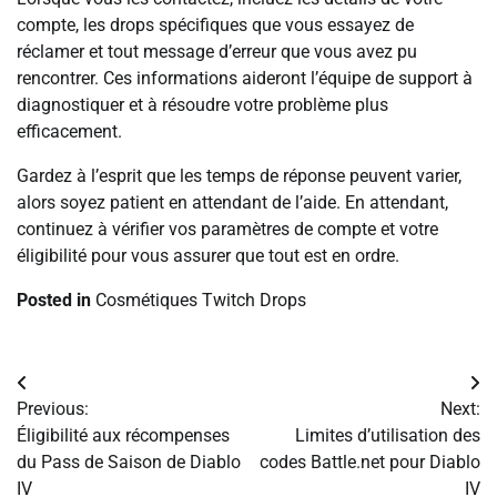
compte, les drops spécifiques que vous essayez de
réclamer et tout message d’erreur que vous avez pu
rencontrer. Ces informations aideront l’équipe de support à
diagnostiquer et à résoudre votre problème plus
efficacement.
Gardez à l’esprit que les temps de réponse peuvent varier,
alors soyez patient en attendant de l’aide. En attendant,
continuez à vérifier vos paramètres de compte et votre
éligibilité pour vous assurer que tout est en ordre.
Posted in
Cosmétiques Twitch Drops
Post
Previous:
Next:
navigation
Éligibilité aux récompenses
Limites d’utilisation des
du Pass de Saison de Diablo
codes Battle.net pour Diablo
IV
IV