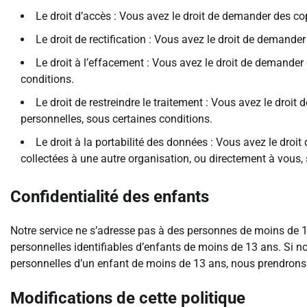
Le droit d’accès : Vous avez le droit de demander des c
Le droit de rectification : Vous avez le droit de demand
Le droit à l’effacement : Vous avez le droit de demande
conditions.
Le droit de restreindre le traitement : Vous avez le droi
personnelles, sous certaines conditions.
Le droit à la portabilité des données : Vous avez le dr
collectées à une autre organisation, ou directement à vous,
Confidentialité des enfants
Notre service ne s’adresse pas à des personnes de moins de 
personnelles identifiables d’enfants de moins de 13 ans. Si
personnelles d’un enfant de moins de 13 ans, nous prendrons
Modifications de cette politique