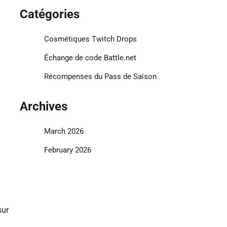
Catégories
Cosmétiques Twitch Drops
Échange de code Battle.net
Récompenses du Pass de Saison
Archives
March 2026
February 2026
sur