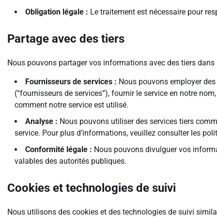
Obligation légale :
Le traitement est nécessaire pour re
Partage avec des tiers
Nous pouvons partager vos informations avec des tiers dans l
Fournisseurs de services :
Nous pouvons employer des ent
(“fournisseurs de services”), fournir le service en notre nom
comment notre service est utilisé.
Analyse :
Nous pouvons utiliser des services tiers comme 
service. Pour plus d’informations, veuillez consulter les poli
Conformité légale :
Nous pouvons divulguer vos informat
valables des autorités publiques.
Cookies et technologies de suivi
Nous utilisons des cookies et des technologies de suivi similair