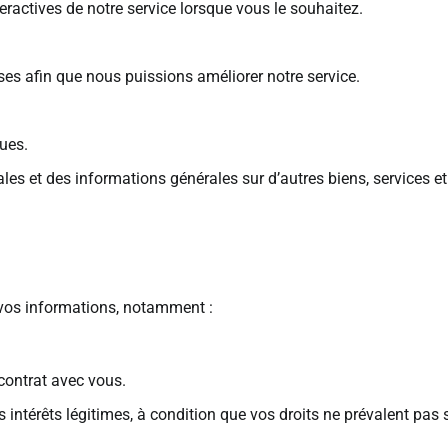
eractives de notre service lorsque vous le souhaitez.
ses afin que nous puissions améliorer notre service.
ques.
es et des informations générales sur d’autres biens, services et
 vos informations, notamment :
 contrat avec vous.
 intérêts légitimes, à condition que vos droits ne prévalent pas 