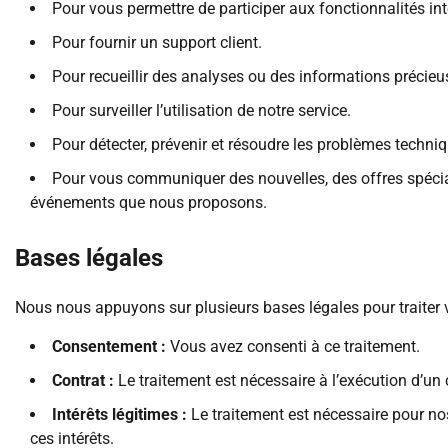
Pour vous permettre de participer aux fonctionnalités int
Pour fournir un support client.
Pour recueillir des analyses ou des informations précieu
Pour surveiller l’utilisation de notre service.
Pour détecter, prévenir et résoudre les problèmes techni
Pour vous communiquer des nouvelles, des offres spécial
événements que nous proposons.
Bases légales
Nous nous appuyons sur plusieurs bases légales pour traiter
Consentement :
Vous avez consenti à ce traitement.
Contrat :
Le traitement est nécessaire à l’exécution d’un
Intérêts légitimes :
Le traitement est nécessaire pour nos
ces intérêts.