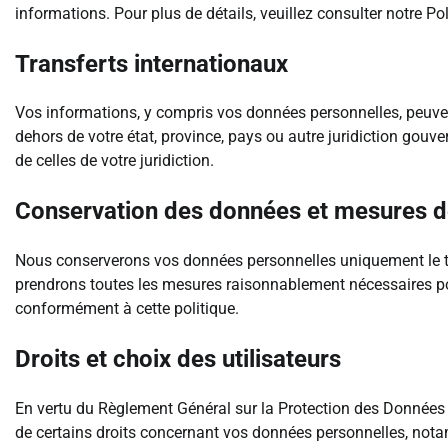
informations. Pour plus de détails, veuillez consulter notre P
Transferts internationaux
Vos informations, y compris vos données personnelles, peuven
dehors de votre état, province, pays ou autre juridiction gouv
de celles de votre juridiction.
Conservation des données et mesures d
Nous conserverons vos données personnelles uniquement le t
prendrons toutes les mesures raisonnablement nécessaires pou
conformément à cette politique.
Droits et choix des utilisateurs
En vertu du Règlement Général sur la Protection des Données 
de certains droits concernant vos données personnelles, not