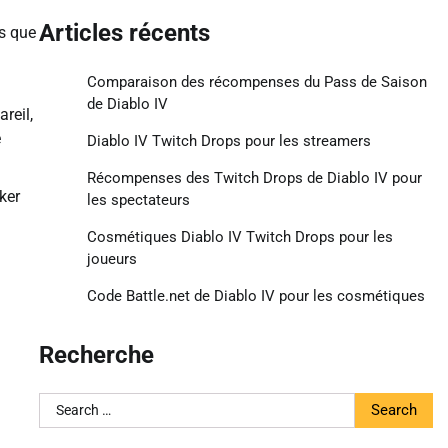
Articles récents
es que
Comparaison des récompenses du Pass de Saison
de Diablo IV
reil,
e
Diablo IV Twitch Drops pour les streamers
Récompenses des Twitch Drops de Diablo IV pour
ker
les spectateurs
Cosmétiques Diablo IV Twitch Drops pour les
joueurs
Code Battle.net de Diablo IV pour les cosmétiques
Recherche
Search
for: