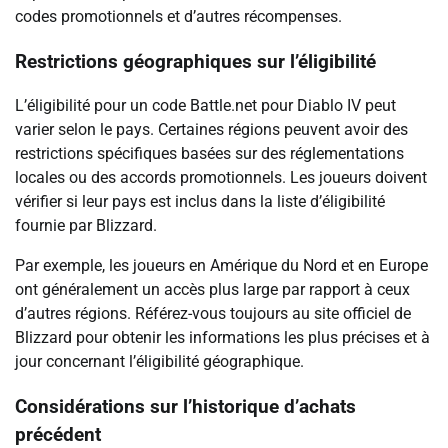
codes promotionnels et d’autres récompenses.
Restrictions géographiques sur l’éligibilité
L’éligibilité pour un code Battle.net pour Diablo IV peut
varier selon le pays. Certaines régions peuvent avoir des
restrictions spécifiques basées sur des réglementations
locales ou des accords promotionnels. Les joueurs doivent
vérifier si leur pays est inclus dans la liste d’éligibilité
fournie par Blizzard.
Par exemple, les joueurs en Amérique du Nord et en Europe
ont généralement un accès plus large par rapport à ceux
d’autres régions. Référez-vous toujours au site officiel de
Blizzard pour obtenir les informations les plus précises et à
jour concernant l’éligibilité géographique.
Considérations sur l’historique d’achats
précédent