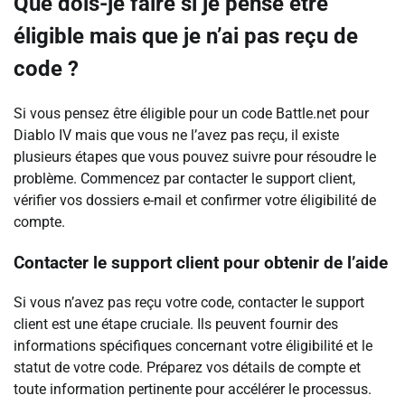
Que dois-je faire si je pense être
éligible mais que je n’ai pas reçu de
code ?
Si vous pensez être éligible pour un code Battle.net pour
Diablo IV mais que vous ne l’avez pas reçu, il existe
plusieurs étapes que vous pouvez suivre pour résoudre le
problème. Commencez par contacter le support client,
vérifier vos dossiers e-mail et confirmer votre éligibilité de
compte.
Contacter le support client pour obtenir de l’aide
Si vous n’avez pas reçu votre code, contacter le support
client est une étape cruciale. Ils peuvent fournir des
informations spécifiques concernant votre éligibilité et le
statut de votre code. Préparez vos détails de compte et
toute information pertinente pour accélérer le processus.