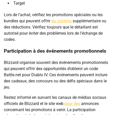
Target
Lors de l’achat, vérifiez les promotions spéciales ou les
bundles qui peuvent offrir
du contenu
supplémentaire ou
des réductions. Vérifiez toujours que le détaillant est
autorisé pour éviter des problèmes lors de l’échange de
codes.
Participation à des événements promotionnels
Blizzard organise souvent des événements promotionnels
qui peuvent offrir des opportunités d’obtenir un code
Battle.net pour Diablo IV. Ces événements peuvent inclure
des cadeaux, des concours ou des défis spéciaux dans le
jeu.
Restez informé en suivant les canaux de médias sociaux
officiels de Blizzard et le site web
pour des
annonces
concernant les promotions à venir. La participation