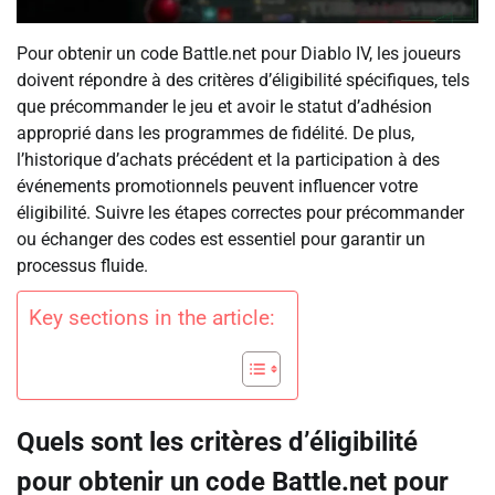
Pour obtenir un code Battle.net pour Diablo IV, les joueurs
doivent répondre à des critères d’éligibilité spécifiques, tels
que précommander le jeu et avoir le statut d’adhésion
approprié dans les programmes de fidélité. De plus,
l’historique d’achats précédent et la participation à des
événements promotionnels peuvent influencer votre
éligibilité. Suivre les étapes correctes pour précommander
ou échanger des codes est essentiel pour garantir un
processus fluide.
Key sections in the article:
Quels sont les critères d’éligibilité
pour obtenir un code Battle.net pour