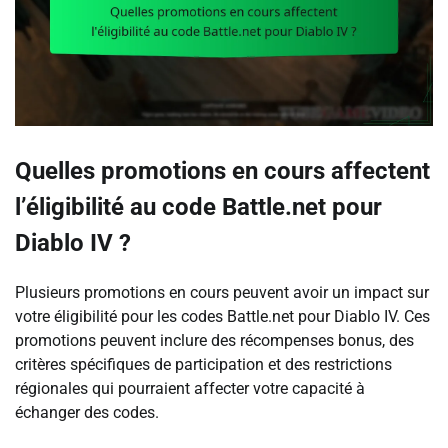
Quelles promotions en cours affectent
l’éligibilité au code Battle.net pour
Diablo IV ?
Plusieurs promotions en cours peuvent avoir un impact sur
votre éligibilité pour les codes Battle.net pour Diablo IV. Ces
promotions peuvent inclure des récompenses bonus, des
critères spécifiques de participation et des restrictions
régionales qui pourraient affecter votre capacité à
échanger des codes.