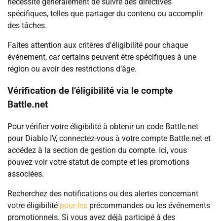
nécessite généralement de suivre des directives
spécifiques, telles que partager du contenu ou accomplir
des tâches.
Faites attention aux critères d’éligibilité pour chaque
événement, car certains peuvent être spécifiques à une
région ou avoir des restrictions d’âge.
Vérification de l’éligibilité via le compte
Battle.net
Pour vérifier votre éligibilité à obtenir un code Battle.net
pour Diablo IV, connectez-vous à votre compte Battle.net et
accédez à la section de gestion du compte. Ici, vous
pouvez voir votre statut de compte et les promotions
associées.
Recherchez des notifications ou des alertes concernant
votre éligibilité
pour les
précommandes ou les événements
promotionnels. Si vous avez déjà participé à des