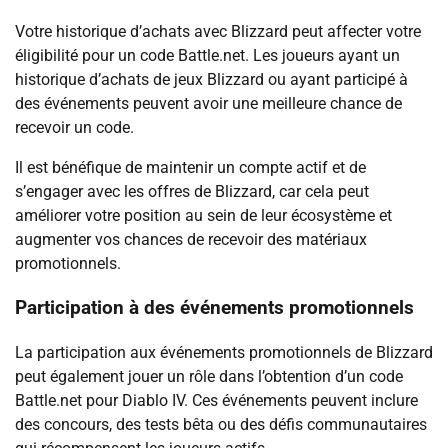
Votre historique d’achats avec Blizzard peut affecter votre
éligibilité pour un code Battle.net. Les joueurs ayant un
historique d’achats de jeux Blizzard ou ayant participé à
des événements peuvent avoir une meilleure chance de
recevoir un code.
Il est bénéfique de maintenir un compte actif et de
s’engager avec les offres de Blizzard, car cela peut
améliorer votre position au sein de leur écosystème et
augmenter vos chances de recevoir des matériaux
promotionnels.
Participation à des événements promotionnels
La participation aux événements promotionnels de Blizzard
peut également jouer un rôle dans l’obtention d’un code
Battle.net pour Diablo IV. Ces événements peuvent inclure
des concours, des tests bêta ou des défis communautaires