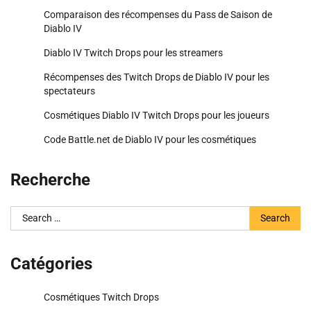
Comparaison des récompenses du Pass de Saison de
Diablo IV
Diablo IV Twitch Drops pour les streamers
Récompenses des Twitch Drops de Diablo IV pour les
spectateurs
Cosmétiques Diablo IV Twitch Drops pour les joueurs
Code Battle.net de Diablo IV pour les cosmétiques
Recherche
Search
for:
Catégories
Cosmétiques Twitch Drops