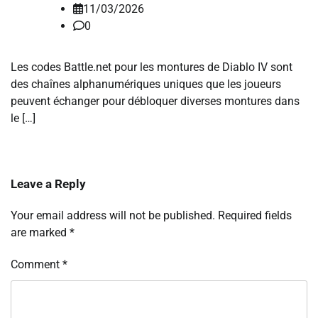
11/03/2026
0
Les codes Battle.net pour les montures de Diablo IV sont
des chaînes alphanumériques uniques que les joueurs
peuvent échanger pour débloquer diverses montures dans
le […]
Leave a Reply
Your email address will not be published.
Required fields
are marked
*
Comment
*