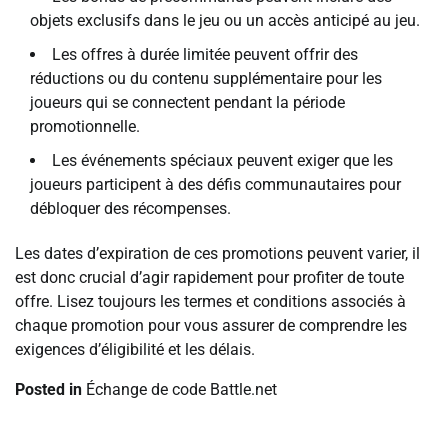
objets exclusifs dans le jeu ou un accès anticipé au jeu.
Les offres à durée limitée peuvent offrir des
réductions ou du contenu supplémentaire pour les
joueurs qui se connectent pendant la période
promotionnelle.
Les événements spéciaux peuvent exiger que les
joueurs participent à des défis communautaires pour
débloquer des récompenses.
Les dates d’expiration de ces promotions peuvent varier, il
est donc crucial d’agir rapidement pour profiter de toute
offre. Lisez toujours les termes et conditions associés à
chaque promotion pour vous assurer de comprendre les
exigences d’éligibilité et les délais.
Posted in
Échange de code Battle.net