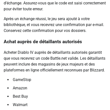
d’échange. Assurez-vous que le code est saisi correctement
pour éviter toute erreur.
Après un échange réussi, le jeu sera ajouté à votre
bibliothèque, et vous recevrez une confirmation par e-mail.
Conservez cette confirmation pour vos dossiers.
Achat auprès de détaillants autorisés
Acheter Diablo IV auprès de détaillants autorisés garantit
que vous recevrez un code Battle.net valide. Les détaillants
peuvent inclure des magasins de jeux majeurs et des
plateformes en ligne officiellement reconnues par Blizzard.
GameStop
Amazon
Best Buy
Walmart