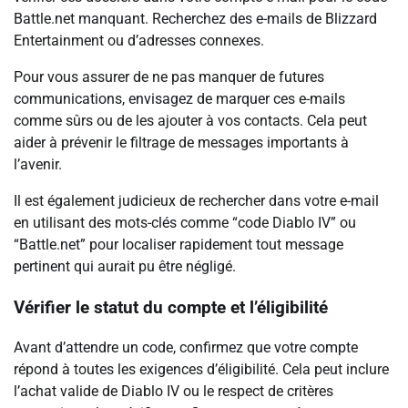
Battle.net manquant. Recherchez des e-mails de Blizzard
Entertainment ou d’adresses connexes.
Pour vous assurer de ne pas manquer de futures
communications, envisagez de marquer ces e-mails
comme sûrs ou de les ajouter à vos contacts. Cela peut
aider à prévenir le filtrage de messages importants à
l’avenir.
Il est également judicieux de rechercher dans votre e-mail
en utilisant des mots-clés comme “code Diablo IV” ou
“Battle.net” pour localiser rapidement tout message
pertinent qui aurait pu être négligé.
Vérifier le statut du compte et l’éligibilité
Avant d’attendre un code, confirmez que votre compte
répond à toutes les exigences d’éligibilité. Cela peut inclure
l’achat valide de Diablo IV ou le respect de critères