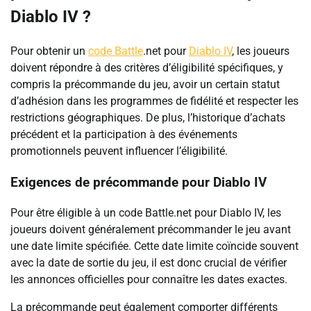
Diablo IV ?
Pour obtenir un
code Battle
.net pour
Diablo IV
, les joueurs
doivent répondre à des critères d’éligibilité spécifiques, y
compris la précommande du jeu, avoir un certain statut
d’adhésion dans les programmes de fidélité et respecter les
restrictions géographiques. De plus, l’historique d’achats
précédent et la participation à des événements
promotionnels peuvent influencer l’éligibilité.
Exigences de précommande pour Diablo IV
Pour être éligible à un code Battle.net pour Diablo IV, les
joueurs doivent généralement précommander le jeu avant
une date limite spécifiée. Cette date limite coïncide souvent
avec la date de sortie du jeu, il est donc crucial de vérifier
les annonces officielles pour connaître les dates exactes.
La précommande peut également comporter différents