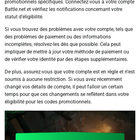
promotionnels spécifiques. Connectez-vous à votre compte
Battle.net et vérifiez les notifications concernant votre
statut d’éligibilité.
Si vous trouvez des problèmes avec votre compte, tels que
des problèmes de paiement ou des informations
incomplètes, résolvez-les dès que possible. Cela peut
impliquer de mettre à jour votre méthode de paiement ou
de vérifier votre identité par des étapes supplémentaires.
De plus, assurez-vous que votre compte est en règle et n’est
soumis à aucune restriction. Si vous avez récemment
changé vos détails de compte, il peut falloir un certain
temps pour que ces changements se reflètent dans votre
éligibilité pour les codes promotionnels.