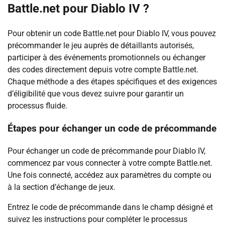
Battle.net pour Diablo IV ?
Pour obtenir un code Battle.net pour Diablo IV, vous pouvez
précommander le jeu auprès de détaillants autorisés,
participer à des événements promotionnels ou échanger
des codes directement depuis votre compte Battle.net.
Chaque méthode a des étapes spécifiques et des exigences
d’éligibilité que vous devez suivre pour garantir un
processus fluide.
Étapes pour échanger un code de précommande
Pour échanger un code de précommande pour Diablo IV,
commencez par vous connecter à votre compte Battle.net.
Une fois connecté, accédez aux paramètres du compte ou
à la section d’échange de jeux.
Entrez le code de précommande dans le champ désigné et
suivez les instructions pour compléter le processus