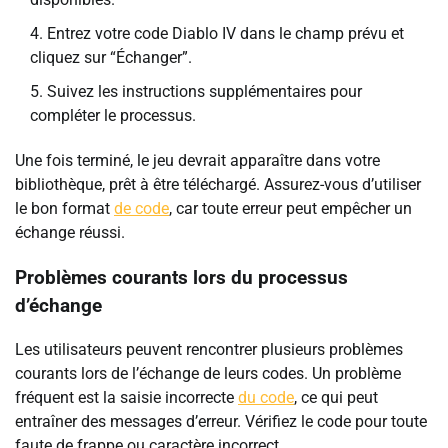
Entrez votre code Diablo IV dans le champ prévu et
cliquez sur “Échanger”.
Suivez les instructions supplémentaires pour
compléter le processus.
Une fois terminé, le jeu devrait apparaître dans votre
bibliothèque, prêt à être téléchargé. Assurez-vous d’utiliser
le bon format
de code
, car toute erreur peut empêcher un
échange réussi.
Problèmes courants lors du processus
d’échange
Les utilisateurs peuvent rencontrer plusieurs problèmes
courants lors de l’échange de leurs codes. Un problème
fréquent est la saisie incorrecte
du code
, ce qui peut
entraîner des messages d’erreur. Vérifiez le code pour toute
faute de frappe ou caractère incorrect.