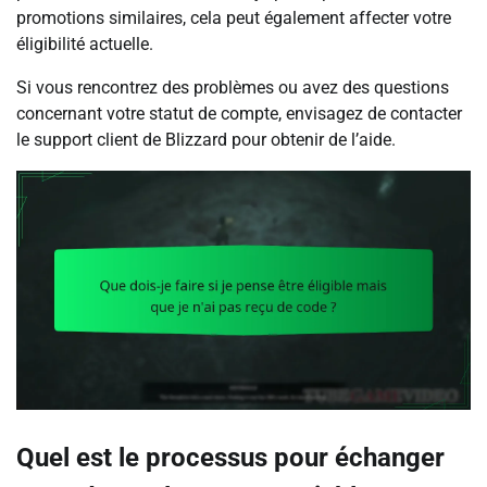
promotions similaires, cela peut également affecter votre
éligibilité actuelle.
Si vous rencontrez des problèmes ou avez des questions
concernant votre statut de compte, envisagez de contacter
le support client de Blizzard pour obtenir de l’aide.
Quel est le processus pour échanger