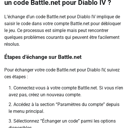
un code Battle.net pour Diablo IV ?
L’échange d’un code Battle.net pour Diablo IV implique de
saisir le code dans votre compte Battle.net pour débloquer
le jeu. Ce processus est simple mais peut rencontrer
quelques problèmes courants qui peuvent être facilement
résolus.
Étapes d’échange sur Battle.net
Pour échanger votre code Battle.net pour Diablo IV, suivez
ces étapes :
Connectez-vous à votre compte Battle.net. Si vous n’en
avez pas, créez un nouveau compte.
Accédez à la section “Paramètres du compte” depuis
le menu principal.
Sélectionnez “Échanger un code” parmi les options
disponibles.