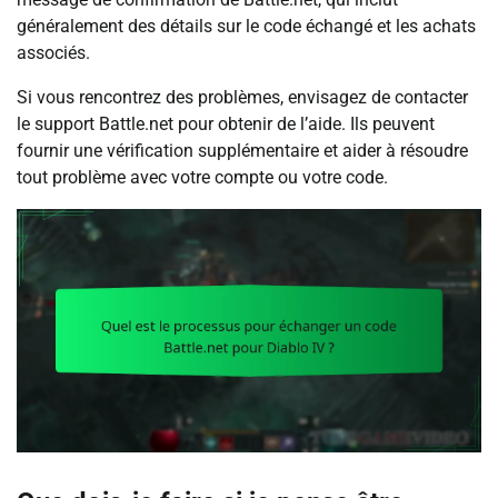
généralement des détails sur le code échangé et les achats
associés.
Si vous rencontrez des problèmes, envisagez de contacter
le support Battle.net pour obtenir de l’aide. Ils peuvent
fournir une vérification supplémentaire et aider à résoudre
tout problème avec votre compte ou votre code.