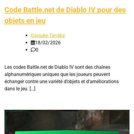
Code Battle.net de Diablo IV pour des
objets en jeu
Daisuke Tanaka
18/02/2026
0
Les codes Battle.net de Diablo IV sont des chaînes
alphanumériques uniques que les joueurs peuvent
échanger contre une variété d’objets et d’améliorations
dans le jeu. […]