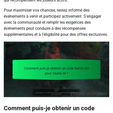
qui récompensent les joueurs actifs.
Pour maximiser vos chances, restez informé des
événements à venir et participez activement. S’engager
avec la communauté et remplir les exigences des
événements peut conduire à des récompenses
supplémentaires et à l’éligibilité pour des offres exclusives.
Comment puis-je obtenir un code