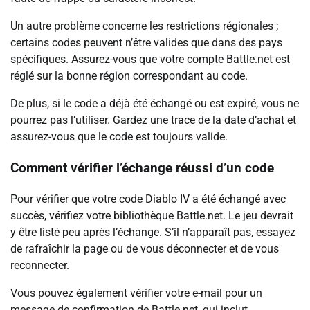
Un autre problème concerne les restrictions régionales ;
certains codes peuvent n’être valides que dans des pays
spécifiques. Assurez-vous que votre compte Battle.net est
réglé sur la bonne région correspondant au code.
De plus, si le code a déjà été échangé ou est expiré, vous ne
pourrez pas l’utiliser. Gardez une trace de la date d’achat et
assurez-vous que le code est toujours valide.
Comment vérifier l’échange réussi d’un code
Pour vérifier que votre code Diablo IV a été échangé avec
succès, vérifiez votre bibliothèque Battle.net. Le jeu devrait
y être listé peu après l’échange. S’il n’apparaît pas, essayez
de rafraîchir la page ou de vous déconnecter et de vous
reconnecter.
Vous pouvez également vérifier votre e-mail pour un
message de confirmation de Battle.net, qui inclut