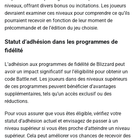
niveaux, offrant divers bonus ou incitations. Les joueurs
devraient examiner ces niveaux pour comprendre ce qu’ils
pourraient recevoir en fonction de leur moment de
précommande et de l’édition du jeu choisie.
Statut d’adhésion dans les programmes de
fidélité
L’adhésion aux programmes de fidélité de Blizzard peut
avoir un impact significatif sur l’éligibilité pour obtenir un
code Battle.net. Les joueurs dans des niveaux supérieurs
de ces programmes peuvent bénéficier d’avantages
supplémentaires, tels qu’un accès exclusif ou des
réductions.
Pour vous assurer que vous êtes éligible, vérifiez votre
statut d’adhésion actuel et envisagez de passer à un
niveau supérieur si vous êtes proche d’atteindre un niveau
supérieur. Cela peut améliorer vos chances de recevoir des