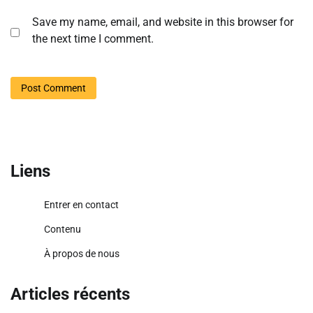
Save my name, email, and website in this browser for
the next time I comment.
Liens
Entrer en contact
Contenu
À propos de nous
Articles récents