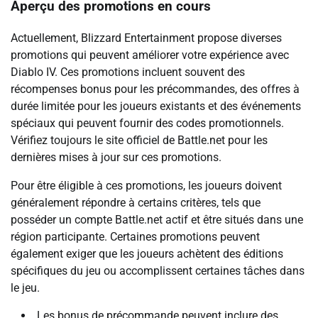
Aperçu des promotions en cours
Actuellement, Blizzard Entertainment propose diverses
promotions qui peuvent améliorer votre expérience avec
Diablo IV. Ces promotions incluent souvent des
récompenses bonus pour les précommandes, des offres à
durée limitée pour les joueurs existants et des événements
spéciaux qui peuvent fournir des codes promotionnels.
Vérifiez toujours le site officiel de Battle.net pour les
dernières mises à jour sur ces promotions.
Pour être éligible à ces promotions, les joueurs doivent
généralement répondre à certains critères, tels que
posséder un compte Battle.net actif et être situés dans une
région participante. Certaines promotions peuvent
également exiger que les joueurs achètent des éditions
spécifiques du jeu ou accomplissent certaines tâches dans
le jeu.
Les bonus de précommande peuvent inclure des