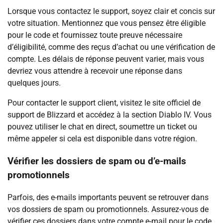
Lorsque vous contactez le support, soyez clair et concis sur
votre situation. Mentionnez que vous pensez être éligible
pour le code et fournissez toute preuve nécessaire
d’éligibilité, comme des reçus d’achat ou une vérification de
compte. Les délais de réponse peuvent varier, mais vous
devriez vous attendre à recevoir une réponse dans
quelques jours.
Pour contacter le support client, visitez le site officiel de
support de Blizzard et accédez à la section Diablo IV. Vous
pouvez utiliser le chat en direct, soumettre un ticket ou
même appeler si cela est disponible dans votre région.
Vérifier les dossiers de spam ou d’e-mails
promotionnels
Parfois, des e-mails importants peuvent se retrouver dans
vos dossiers de spam ou promotionnels. Assurez-vous de
vérifier ces dossiers dans votre compte e-mail pour le code