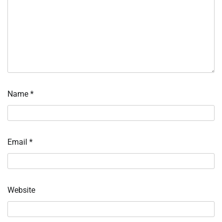
Name
*
Email
*
Website