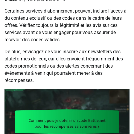
Certaines services d’abonnement peuvent inclure l’accès à
du contenu exclusif ou des codes dans le cadre de leurs
offres. Vérifiez toujours la légitimité et les avis sur ces
services avant de vous engager pour vous assurer de
recevoir des codes valides.
De plus, envisagez de vous inscrire aux newsletters des
plateformes de jeux, car elles envoient fréquemment des
codes promotionnels ou des alertes concernant des
événements à venir qui pourraient mener à des
récompenses.