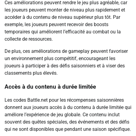
Ces améliorations peuvent rendre le jeu plus agréable, car
les joueurs peuvent monter de niveau plus rapidement et
accéder à du contenu de niveau supérieur plus tôt. Par
exemple, les joueurs peuvent recevoir des boosts
temporaires qui améliorent l’efficacité au combat ou la
collecte de ressources.
De plus, ces améliorations de gameplay peuvent favoriser
un environnement plus compétitif, encourageant les
joueurs à participer à des défis saisonniers et à viser des
classements plus élevés.
Accès à du contenu à durée limitée
Les codes Battle.net pour les récompenses saisonnières
donnent aux joueurs accès à du contenu à durée limitée qui
améliore l’expérience de jeu globale. Ce contenu inclut
souvent des quêtes spéciales, des événements et des défis
qui ne sont disponibles que pendant une saison spécifique.