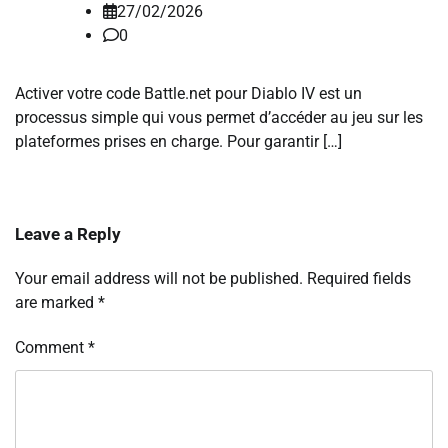
27/02/2026
0
Activer votre code Battle.net pour Diablo IV est un
processus simple qui vous permet d’accéder au jeu sur les
plateformes prises en charge. Pour garantir […]
Leave a Reply
Your email address will not be published.
Required fields
are marked
*
Comment
*