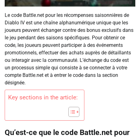
Le code Battle.net pour les récompenses saisonnières de
Diablo IV est une chaîne alphanumérique unique que les
joueurs peuvent échanger contre des bonus exclusifs dans
le jeu pendant des saisons spécifiques. Pour obtenir ce
code, les joueurs peuvent participer à des événements
promotionnels, effectuer des achats auprès de détaillants
ou interagir avec la communauté. L’échange du code est
un processus simple qui consiste à se connecter à votre
compte Battle.net et à entrer le code dans la section
désignée.
Key sections in the article:
Qu’est-ce que le code Battle.net pour