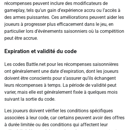
récompenses peuvent inclure des modificateurs de
gameplay, tels qu’un gain d’expérience accru ou l’accès à
des armes puissantes. Ces améliorations peuvent aider les
joueurs à progresser plus efficacement dans le jeu, en
particulier lors d’événements saisonniers où la compétition
peut être accrue.
Expiration et validité du code
Les codes Battle.net pour les récompenses saisonnières
ont généralement une date d’expiration, dont les joueurs
doivent être conscients pour s’assurer qu’ils échangent
leurs récompenses à temps. La période de validité peut
varier, mais elle est généralement fixée à quelques mois
suivant la sortie du code.
Les joueurs doivent vérifier les conditions spécifiques
associées à leur code, car certains peuvent avoir des offres
à durée limitée ou des conditions qui affectent leur