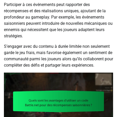
Participer à ces événements peut rapporter des
récompenses et des réalisations uniques, ajoutant de la
profondeur au gameplay. Par exemple, les événements
saisonniers peuvent introduire de nouvelles mécaniques ou
ennemis qui nécessitent que les joueurs adaptent leurs
stratégies.
S’engager avec du contenu à durée limitée non seulement
garde le jeu frais, mais favorise également un sentiment de
communauté parmi les joueurs alors qu’ils collaborent pour
compléter des défis et partager leurs expériences.