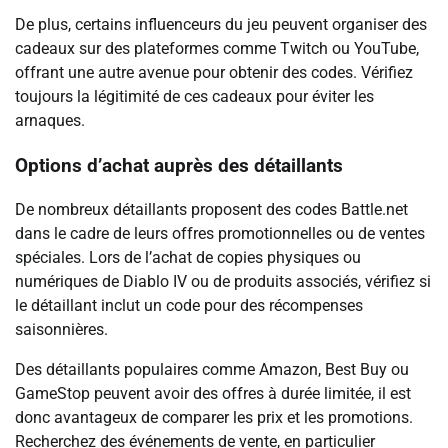
De plus, certains influenceurs du jeu peuvent organiser des
cadeaux sur des plateformes comme Twitch ou YouTube,
offrant une autre avenue pour obtenir des codes. Vérifiez
toujours la légitimité de ces cadeaux pour éviter les
arnaques.
Options d’achat auprès des détaillants
De nombreux détaillants proposent des codes Battle.net
dans le cadre de leurs offres promotionnelles ou de ventes
spéciales. Lors de l’achat de copies physiques ou
numériques de Diablo IV ou de produits associés, vérifiez si
le détaillant inclut un code pour des récompenses
saisonnières.
Des détaillants populaires comme Amazon, Best Buy ou
GameStop peuvent avoir des offres à durée limitée, il est
donc avantageux de comparer les prix et les promotions.
Recherchez des événements de vente, en particulier