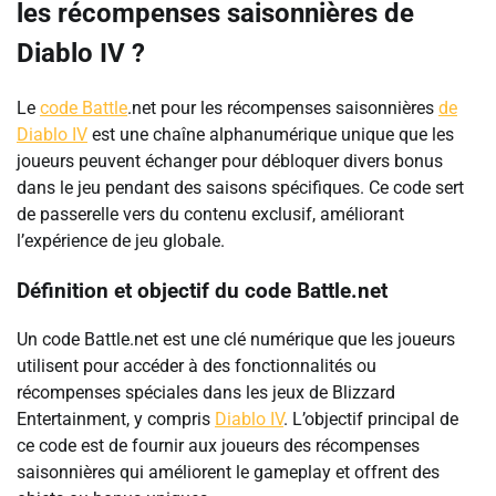
les récompenses saisonnières de
Diablo IV ?
Le
code Battle
.net pour les récompenses saisonnières
de
Diablo IV
est une chaîne alphanumérique unique que les
joueurs peuvent échanger pour débloquer divers bonus
dans le jeu pendant des saisons spécifiques. Ce code sert
de passerelle vers du contenu exclusif, améliorant
l’expérience de jeu globale.
Définition et objectif du code Battle.net
Un code Battle.net est une clé numérique que les joueurs
utilisent pour accéder à des fonctionnalités ou
récompenses spéciales dans les jeux de Blizzard
Entertainment, y compris
Diablo IV
. L’objectif principal de
ce code est de fournir aux joueurs des récompenses
saisonnières qui améliorent le gameplay et offrent des