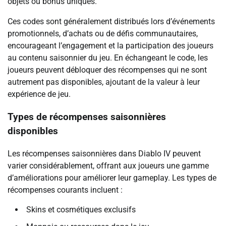
objets ou bonus uniques.
Ces codes sont généralement distribués lors d’événements
promotionnels, d’achats ou de défis communautaires,
encourageant l’engagement et la participation des joueurs
au contenu saisonnier du jeu. En échangeant le code, les
joueurs peuvent débloquer des récompenses qui ne sont
autrement pas disponibles, ajoutant de la valeur à leur
expérience de jeu.
Types de récompenses saisonnières
disponibles
Les récompenses saisonnières dans Diablo IV peuvent
varier considérablement, offrant aux joueurs une gamme
d’améliorations pour améliorer leur gameplay. Les types de
récompenses courants incluent :
Skins et cosmétiques exclusifs