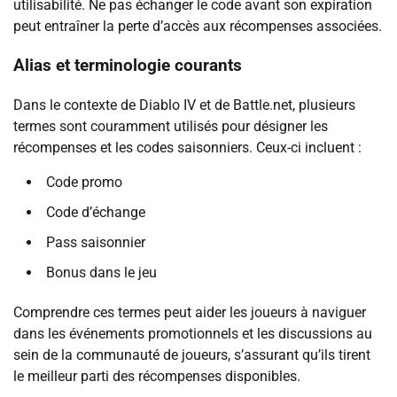
utilisabilité. Ne pas échanger le code avant son expiration
peut entraîner la perte d’accès aux récompenses associées.
Alias et terminologie courants
Dans le contexte de Diablo IV et de Battle.net, plusieurs
termes sont couramment utilisés pour désigner les
récompenses et les codes saisonniers. Ceux-ci incluent :
Code promo
Code d’échange
Pass saisonnier
Bonus dans le jeu
Comprendre ces termes peut aider les joueurs à naviguer
dans les événements promotionnels et les discussions au
sein de la communauté de joueurs, s’assurant qu’ils tirent
le meilleur parti des récompenses disponibles.