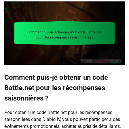
Comment puis-je obtenir un code
Battle.net pour les récompenses
saisonnières ?
Pour obtenir un code Battle.net pour les récompenses
saisonnières dans Diablo IV, vous pouvez participer à des
événements promotionnels, acheter auprès de détaillants,