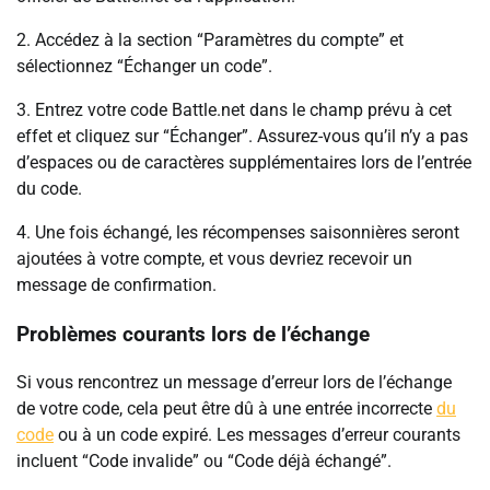
2. Accédez à la section “Paramètres du compte” et
sélectionnez “Échanger un code”.
3. Entrez votre code Battle.net dans le champ prévu à cet
effet et cliquez sur “Échanger”. Assurez-vous qu’il n’y a pas
d’espaces ou de caractères supplémentaires lors de l’entrée
du code.
4. Une fois échangé, les récompenses saisonnières seront
ajoutées à votre compte, et vous devriez recevoir un
message de confirmation.
Problèmes courants lors de l’échange
Si vous rencontrez un message d’erreur lors de l’échange
de votre code, cela peut être dû à une entrée incorrecte
du
code
ou à un code expiré. Les messages d’erreur courants
incluent “Code invalide” ou “Code déjà échangé”.