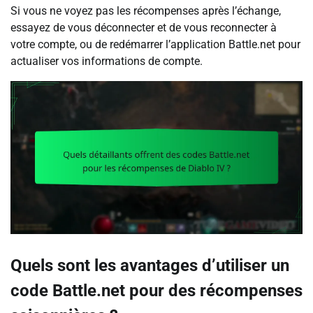
Si vous ne voyez pas les récompenses après l’échange,
essayez de vous déconnecter et de vous reconnecter à
votre compte, ou de redémarrer l’application Battle.net pour
actualiser vos informations de compte.
Quels sont les avantages d’utiliser un
code Battle.net pour des récompenses