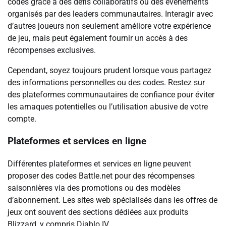
codes grâce à des défis collaboratifs ou des événements
organisés par des leaders communautaires. Interagir avec
d’autres joueurs non seulement améliore votre expérience
de jeu, mais peut également fournir un accès à des
récompenses exclusives.
Cependant, soyez toujours prudent lorsque vous partagez
des informations personnelles ou des codes. Restez sur
des plateformes communautaires de confiance pour éviter
les arnaques potentielles ou l’utilisation abusive de votre
compte.
Plateformes et services en ligne
Différentes plateformes et services en ligne peuvent
proposer des codes Battle.net pour des récompenses
saisonnières via des promotions ou des modèles
d’abonnement. Les sites web spécialisés dans les offres de
jeux ont souvent des sections dédiées aux produits
Blizzard, y compris Diablo IV.