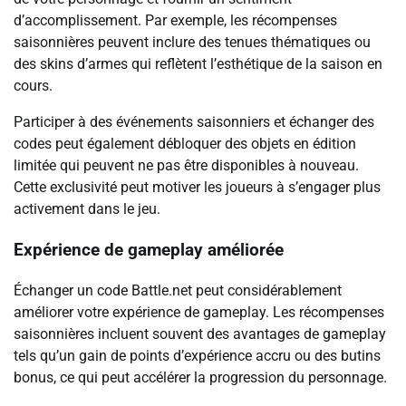
d’accomplissement. Par exemple, les récompenses
saisonnières peuvent inclure des tenues thématiques ou
des skins d’armes qui reflètent l’esthétique de la saison en
cours.
Participer à des événements saisonniers et échanger des
codes peut également débloquer des objets en édition
limitée qui peuvent ne pas être disponibles à nouveau.
Cette exclusivité peut motiver les joueurs à s’engager plus
activement dans le jeu.
Expérience de gameplay améliorée
Échanger un code Battle.net peut considérablement
améliorer votre expérience de gameplay. Les récompenses
saisonnières incluent souvent des avantages de gameplay
tels qu’un gain de points d’expérience accru ou des butins
bonus, ce qui peut accélérer la progression du personnage.