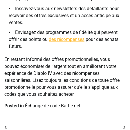
Inscrivez-vous aux newsletters des détaillants pour
recevoir des offres exclusives et un accès anticipé aux
ventes.
Envisagez des programmes de fidélité qui peuvent
offrir des points ou
des récompenses
pour des achats
futurs.
En restant informé des offres promotionnelles, vous
pouvez économiser de l’argent tout en améliorant votre
expérience de Diablo IV avec des récompenses
saisonnières. Lisez toujours les conditions de toute offre
promotionnelle pour vous assurer qu’elle s’applique aux
codes que vous souhaitez acheter.
Posted in
Échange de code Battle.net
Post