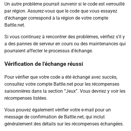
Un autre problème pourrait survenir si le code est verrouillé
par région. Assurez-vous que le code que vous essayez
d’échanger correspond à la région de votre compte
Battle.net.
Si vous continuez à rencontrer des problèmes, vérifiez s’il y
a des pannes de serveur en cours ou des maintenances qui
pourraient affecter le processus d’échange.
Vérification de l’échange réussi
Pour vérifier que votre code a été échangé avec succès,
consultez votre compte Battle.net pour les récompenses
saisonnières dans la section “Jeux”. Vous devriez y voir les
récompenses listées.
Vous pouvez également vérifier votre e-mail pour un
message de confirmation de Battle.net, qui inclut
généralement des détails sur les récompenses échangées.