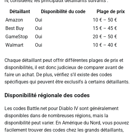
IV, considérez les principaux détaillants suivants :
Détaillant
Disponibilité du code
Plage de prix
Amazon
Oui
10 € – 50 €
Best Buy
Oui
15 € – 45 €
GameStop
Oui
20 € – 50 €
Walmart
Oui
10 € – 40 €
Chaque détaillant peut offrir différentes plages de prix et
disponibilités, il est donc judicieux de comparer avant de
faire un achat. De plus, vérifiez s’il existe des codes
spécifiques qui peuvent être exclusifs à certains détaillants.
Disponibilité régionale des codes
Les codes Battle.net pour Diablo IV sont généralement
disponibles dans de nombreuses régions, mais la
disponibilité peut varier. En Amérique du Nord, vous pouvez
facilement trouver des codes chez les grands détaillants,