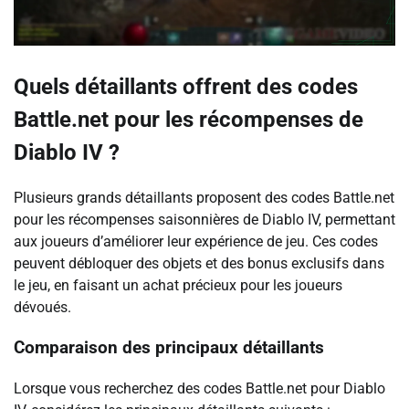
Quels détaillants offrent des codes
Battle.net pour les récompenses de
Diablo IV ?
Plusieurs grands détaillants proposent des codes Battle.net
pour les récompenses saisonnières de Diablo IV, permettant
aux joueurs d’améliorer leur expérience de jeu. Ces codes
peuvent débloquer des objets et des bonus exclusifs dans
le jeu, en faisant un achat précieux pour les joueurs
dévoués.
Comparaison des principaux détaillants
Lorsque vous recherchez des codes Battle.net pour Diablo