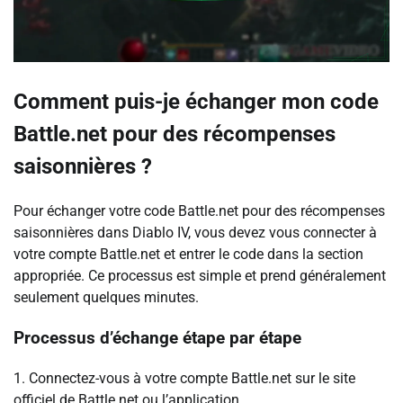
Comment puis-je échanger mon code
Battle.net pour des récompenses
saisonnières ?
Pour échanger votre code Battle.net pour des récompenses
saisonnières dans Diablo IV, vous devez vous connecter à
votre compte Battle.net et entrer le code dans la section
appropriée. Ce processus est simple et prend généralement
seulement quelques minutes.
Processus d’échange étape par étape
1. Connectez-vous à votre compte Battle.net sur le site
officiel de Battle.net ou l’application.