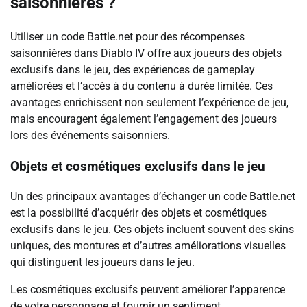
saisonnières ?
Utiliser un code Battle.net pour des récompenses
saisonnières dans Diablo IV offre aux joueurs des objets
exclusifs dans le jeu, des expériences de gameplay
améliorées et l’accès à du contenu à durée limitée. Ces
avantages enrichissent non seulement l’expérience de jeu,
mais encouragent également l’engagement des joueurs
lors des événements saisonniers.
Objets et cosmétiques exclusifs dans le jeu
Un des principaux avantages d’échanger un code Battle.net
est la possibilité d’acquérir des objets et cosmétiques
exclusifs dans le jeu. Ces objets incluent souvent des skins
uniques, des montures et d’autres améliorations visuelles
qui distinguent les joueurs dans le jeu.
Les cosmétiques exclusifs peuvent améliorer l’apparence
de votre personnage et fournir un sentiment