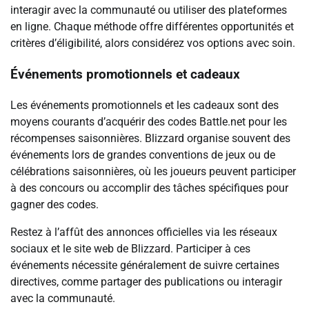
interagir avec la communauté ou utiliser des plateformes
en ligne. Chaque méthode offre différentes opportunités et
critères d’éligibilité, alors considérez vos options avec soin.
Événements promotionnels et cadeaux
Les événements promotionnels et les cadeaux sont des
moyens courants d’acquérir des codes Battle.net pour les
récompenses saisonnières. Blizzard organise souvent des
événements lors de grandes conventions de jeux ou de
célébrations saisonnières, où les joueurs peuvent participer
à des concours ou accomplir des tâches spécifiques pour
gagner des codes.
Restez à l’affût des annonces officielles via les réseaux
sociaux et le site web de Blizzard. Participer à ces
événements nécessite généralement de suivre certaines
directives, comme partager des publications ou interagir
avec la communauté.