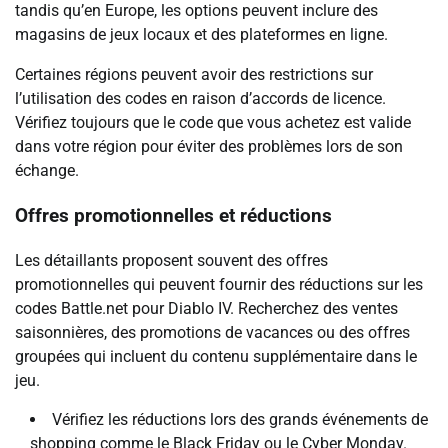
tandis qu’en Europe, les options peuvent inclure des
magasins de jeux locaux et des plateformes en ligne.
Certaines régions peuvent avoir des restrictions sur
l’utilisation des codes en raison d’accords de licence.
Vérifiez toujours que le code que vous achetez est valide
dans votre région pour éviter des problèmes lors de son
échange.
Offres promotionnelles et réductions
Les détaillants proposent souvent des offres
promotionnelles qui peuvent fournir des réductions sur les
codes Battle.net pour Diablo IV. Recherchez des ventes
saisonnières, des promotions de vacances ou des offres
groupées qui incluent du contenu supplémentaire dans le
jeu.
Vérifiez les réductions lors des grands événements de
shopping comme le Black Friday ou le Cyber Monday.