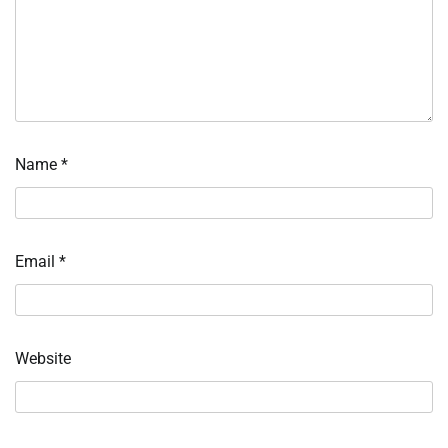
Name
*
Email
*
Website