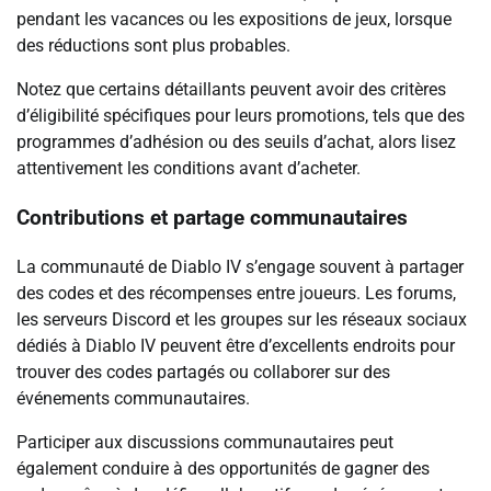
pendant les vacances ou les expositions de jeux, lorsque
des réductions sont plus probables.
Notez que certains détaillants peuvent avoir des critères
d’éligibilité spécifiques pour leurs promotions, tels que des
programmes d’adhésion ou des seuils d’achat, alors lisez
attentivement les conditions avant d’acheter.
Contributions et partage communautaires
La communauté de Diablo IV s’engage souvent à partager
des codes et des récompenses entre joueurs. Les forums,
les serveurs Discord et les groupes sur les réseaux sociaux
dédiés à Diablo IV peuvent être d’excellents endroits pour
trouver des codes partagés ou collaborer sur des
événements communautaires.
Participer aux discussions communautaires peut
également conduire à des opportunités de gagner des