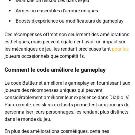
Monnaie ou ressources dans le jeu
Armes ou ensembles d’armure uniques
Boosts d’expérience ou modificateurs de gameplay
Ces récompenses offrent non seulement des améliorations
esthétiques, mais peuvent également avoir un impact sur
les mécaniques de jeu, les rendant précieuses tant
pour les
joueurs occasionnels que compétitifs.
Comment le code améliore le gameplay
Le code Battle.net améliore le gameplay en fournissant aux
joueurs des récompenses uniques qui peuvent
considérablement améliorer leur expérience dans Diablo IV.
Par exemple, des skins exclusifs permettent aux joueurs de
personnaliser leurs personnages, les rendant plus distincts
dans le monde du jeu.
En plus des améliorations cosmétiques, certaines