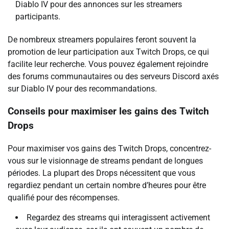
Diablo IV pour des annonces sur les streamers
participants.
De nombreux streamers populaires feront souvent la
promotion de leur participation aux Twitch Drops, ce qui
facilite leur recherche. Vous pouvez également rejoindre
des forums communautaires ou des serveurs Discord axés
sur Diablo IV pour des recommandations.
Conseils pour maximiser les gains des Twitch
Drops
Pour maximiser vos gains des Twitch Drops, concentrez-
vous sur le visionnage de streams pendant de longues
périodes. La plupart des Drops nécessitent que vous
regardiez pendant un certain nombre d’heures pour être
qualifié pour des récompenses.
Regardez des streams qui interagissent activement