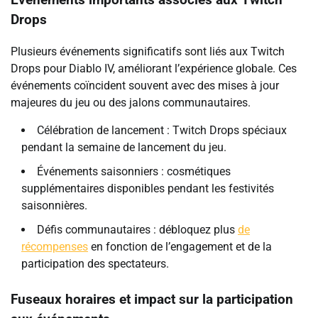
Événements importants associés aux Twitch
Drops
Plusieurs événements significatifs sont liés aux Twitch
Drops pour Diablo IV, améliorant l’expérience globale. Ces
événements coïncident souvent avec des mises à jour
majeures du jeu ou des jalons communautaires.
Célébration de lancement : Twitch Drops spéciaux
pendant la semaine de lancement du jeu.
Événements saisonniers : cosmétiques
supplémentaires disponibles pendant les festivités
saisonnières.
Défis communautaires : débloquez plus
de
récompenses
en fonction de l’engagement et de la
participation des spectateurs.
Fuseaux horaires et impact sur la participation