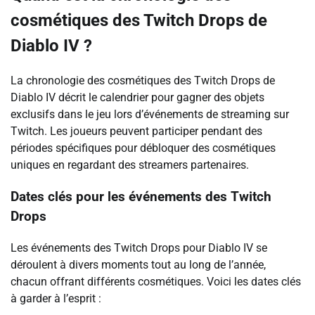
cosmétiques des Twitch Drops de
Diablo IV ?
La chronologie des cosmétiques des Twitch Drops de
Diablo IV décrit le calendrier pour gagner des objets
exclusifs dans le jeu lors d’événements de streaming sur
Twitch. Les joueurs peuvent participer pendant des
périodes spécifiques pour débloquer des cosmétiques
uniques en regardant des streamers partenaires.
Dates clés pour les événements des Twitch
Drops
Les événements des Twitch Drops pour Diablo IV se
déroulent à divers moments tout au long de l’année,
chacun offrant différents cosmétiques. Voici les dates clés
à garder à l’esprit :