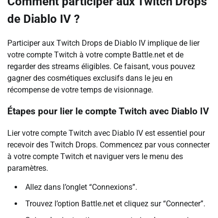
Comment participer aux Twitch Drops
de Diablo IV ?
Participer aux Twitch Drops de Diablo IV implique de lier
votre compte Twitch à votre compte Battle.net et de
regarder des streams éligibles. Ce faisant, vous pouvez
gagner des cosmétiques exclusifs dans le jeu en
récompense de votre temps de visionnage.
Étapes pour lier le compte Twitch avec Diablo IV
Lier votre compte Twitch avec Diablo IV est essentiel pour
recevoir des Twitch Drops. Commencez par vous connecter
à votre compte Twitch et naviguer vers le menu des
paramètres.
Allez dans l’onglet “Connexions”.
Trouvez l’option Battle.net et cliquez sur “Connecter”.