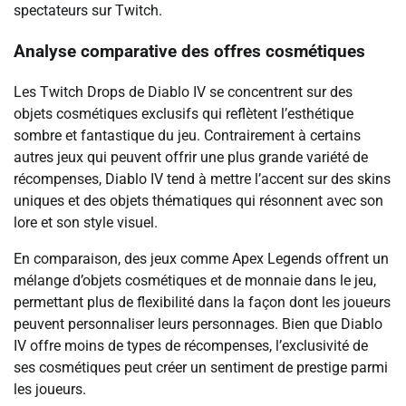
spectateurs sur Twitch.
Analyse comparative des offres cosmétiques
Les Twitch Drops de Diablo IV se concentrent sur des
objets cosmétiques exclusifs qui reflètent l’esthétique
sombre et fantastique du jeu. Contrairement à certains
autres jeux qui peuvent offrir une plus grande variété de
récompenses, Diablo IV tend à mettre l’accent sur des skins
uniques et des objets thématiques qui résonnent avec son
lore et son style visuel.
En comparaison, des jeux comme Apex Legends offrent un
mélange d’objets cosmétiques et de monnaie dans le jeu,
permettant plus de flexibilité dans la façon dont les joueurs
peuvent personnaliser leurs personnages. Bien que Diablo
IV offre moins de types de récompenses, l’exclusivité de
ses cosmétiques peut créer un sentiment de prestige parmi
les joueurs.