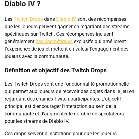
Diablo IV ?
Les
Twitch Drops
dans
Diablo IV
sont des récompenses
que les joueurs peuvent gagner en regardant des streams
spécifiques sur Twitch. Ces récompenses incluent
généralement
des cosmétiques
exclusifs qui améliorent
l’expérience de jeu et mettent en valeur l’engagement des
joueurs avec la communauté.
Définition et objectif des Twitch Drops
Les Twitch Drops sont une fonctionnalité promotionnelle
qui permet aux joueurs de recevoir des objets dans le jeu en
regardant des chaînes Twitch participantes. L’objectif
principal est d’encourager l’interaction au sein de la
communauté et d’augmenter le nombre de spectateurs
pour les streams de Diablo IV.
Ces drops servent d’incitations pour que les joueurs