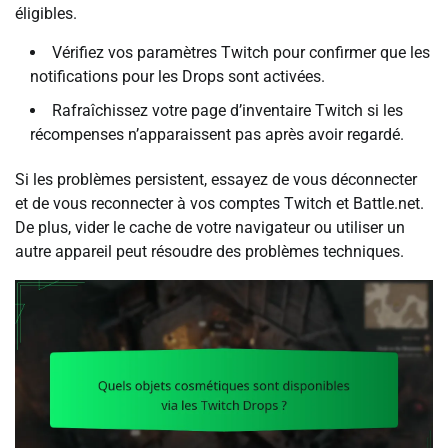
éligibles.
Vérifiez vos paramètres Twitch pour confirmer que les
notifications pour les Drops sont activées.
Rafraîchissez votre page d’inventaire Twitch si les
récompenses n’apparaissent pas après avoir regardé.
Si les problèmes persistent, essayez de vous déconnecter
et de vous reconnecter à vos comptes Twitch et Battle.net.
De plus, vider le cache de votre navigateur ou utiliser un
autre appareil peut résoudre des problèmes techniques.