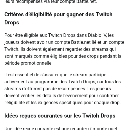
leurs récompenses via leur compte Battle.net.
Critères d’éligibilité pour gagner des Twitch
Drops
Pour être éligible aux Twitch Drops dans Diablo IV, les
joueurs doivent avoir un compte Battle.net lié et un compte
Twitch. Ils doivent également regarder des streams qui
sont marqués comme éligibles pour des drops pendant la
période promotionnelle.
Il est essentiel de s’assurer que le stream participe
activement au programme des Twitch Drops, car tous les
streams n’offriront pas de récompenses. Les joueurs
doivent vérifier les détails de l’événement pour confirmer
l’éligibilité et les exigences spécifiques pour chaque drop.
Idées reçues courantes sur les Twitch Drops
Une idée reçue courante est que regarder n’importe quel