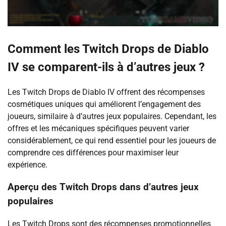
Comment les Twitch Drops de Diablo
IV se comparent-ils à d’autres jeux ?
Les Twitch Drops de Diablo IV offrent des récompenses
cosmétiques uniques qui améliorent l’engagement des
joueurs, similaire à d’autres jeux populaires. Cependant, les
offres et les mécaniques spécifiques peuvent varier
considérablement, ce qui rend essentiel pour les joueurs de
comprendre ces différences pour maximiser leur
expérience.
Aperçu des Twitch Drops dans d’autres jeux
populaires
Les Twitch Drops sont des récompenses promotionnelles