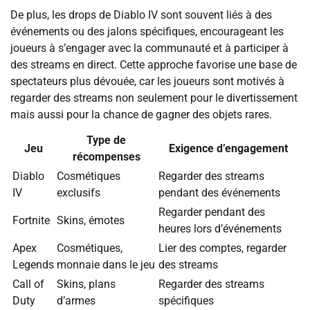
De plus, les drops de Diablo IV sont souvent liés à des
événements ou des jalons spécifiques, encourageant les
joueurs à s’engager avec la communauté et à participer à
des streams en direct. Cette approche favorise une base de
spectateurs plus dévouée, car les joueurs sont motivés à
regarder des streams non seulement pour le divertissement
mais aussi pour la chance de gagner des objets rares.
Type de
Jeu
Exigence d’engagement
récompenses
Diablo
Cosmétiques
Regarder des streams
IV
exclusifs
pendant des événements
Regarder pendant des
Fortnite
Skins, émotes
heures lors d’événements
Apex
Cosmétiques,
Lier des comptes, regarder
Legends
monnaie dans le jeu
des streams
Call of
Skins, plans
Regarder des streams
Duty
d’armes
spécifiques