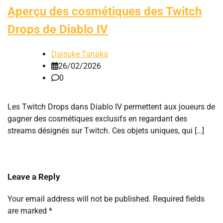
Aperçu des cosmétiques des Twitch
Drops de Diablo IV
Daisuke Tanaka
26/02/2026
0
Les Twitch Drops dans Diablo IV permettent aux joueurs de
gagner des cosmétiques exclusifs en regardant des
streams désignés sur Twitch. Ces objets uniques, qui […]
Leave a Reply
Your email address will not be published.
Required fields
are marked
*