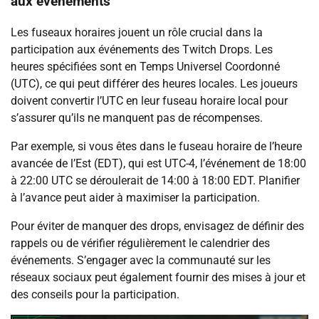
aux événements
Les fuseaux horaires jouent un rôle crucial dans la
participation aux événements des Twitch Drops. Les
heures spécifiées sont en Temps Universel Coordonné
(UTC), ce qui peut différer des heures locales. Les joueurs
doivent convertir l’UTC en leur fuseau horaire local pour
s’assurer qu’ils ne manquent pas de récompenses.
Par exemple, si vous êtes dans le fuseau horaire de l’heure
avancée de l’Est (EDT), qui est UTC-4, l’événement de 18:00
à 22:00 UTC se déroulerait de 14:00 à 18:00 EDT. Planifier
à l’avance peut aider à maximiser la participation.
Pour éviter de manquer des drops, envisagez de définir des
rappels ou de vérifier régulièrement le calendrier des
événements. S’engager avec la communauté sur les
réseaux sociaux peut également fournir des mises à jour et
des conseils pour la participation.