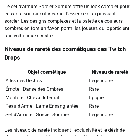
Le set d’armure Sorcier Sombre offre un look complet pour
ceux qui souhaitent incarner l’essence d’un puissant
sorcier. Les designs complexes et la palette de couleurs
sombres en font un favori parmi les joueurs qui apprécient
une esthétique sinistre.
Niveaux de rareté des cosmétiques des Twitch
Drops
Objet cosmétique
Niveau de rareté
Ailes des Déchus
Légendaire
Émote : Danse des Ombres
Rare
Monture : Cheval Infernal
Épique
Peau d’Arme : Lame Ensanglantée
Rare
Set d’Armure : Sorcier Sombre
Légendaire
Les niveaux de rareté indiquent l’exclusivité et le désir de