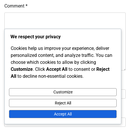
Comment
*
We respect your privacy
Cookies help us improve your experience, deliver
personalized content, and analyze traffic. You can
choose which cookies to allow by clicking
Customize
. Click
Accept All
to consent or
Reject
All
to decline non-essential cookies.
Name
*
Customize
Reject All
Email
*
Accept All