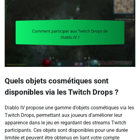
Quels objets cosmétiques sont
disponibles via les Twitch Drops ?
Diablo IV propose une gamme d’objets cosmétiques via les
Twitch Drops, permettant aux joueurs d’améliorer leur
apparence dans le jeu en regardant des streams Twitch
participants. Ces objets sont disponibles pour une durée
limitée et peuvent être obtenus en liant votre compte