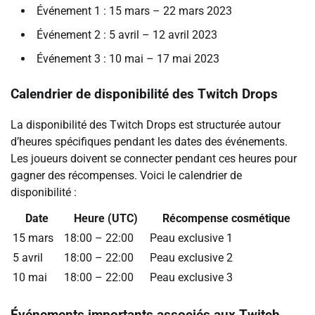
Événement 1 : 15 mars – 22 mars 2023
Événement 2 : 5 avril – 12 avril 2023
Événement 3 : 10 mai – 17 mai 2023
Calendrier de disponibilité des Twitch Drops
La disponibilité des Twitch Drops est structurée autour
d’heures spécifiques pendant les dates des événements.
Les joueurs doivent se connecter pendant ces heures pour
gagner des récompenses. Voici le calendrier de
disponibilité :
Date
Heure (UTC)
Récompense cosmétique
15 mars
18:00 – 22:00
Peau exclusive 1
5 avril
18:00 – 22:00
Peau exclusive 2
10 mai
18:00 – 22:00
Peau exclusive 3