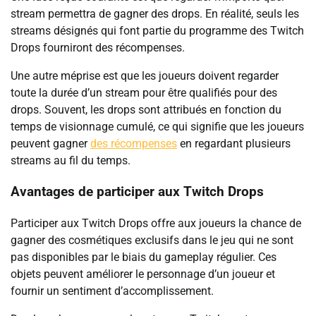
stream permettra de gagner des drops. En réalité, seuls les
streams désignés qui font partie du programme des Twitch
Drops fourniront des récompenses.
Une autre méprise est que les joueurs doivent regarder
toute la durée d’un stream pour être qualifiés pour des
drops. Souvent, les drops sont attribués en fonction du
temps de visionnage cumulé, ce qui signifie que les joueurs
peuvent gagner
des récompenses
en regardant plusieurs
streams au fil du temps.
Avantages de participer aux Twitch Drops
Participer aux Twitch Drops offre aux joueurs la chance de
gagner des cosmétiques exclusifs dans le jeu qui ne sont
pas disponibles par le biais du gameplay régulier. Ces
objets peuvent améliorer le personnage d’un joueur et
fournir un sentiment d’accomplissement.