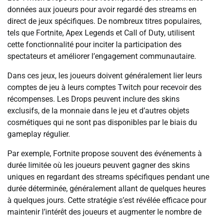
données aux joueurs pour avoir regardé des streams en
direct de jeux spécifiques. De nombreux titres populaires,
tels que Fortnite, Apex Legends et Call of Duty, utilisent
cette fonctionnalité pour inciter la participation des
spectateurs et améliorer l’engagement communautaire.
Dans ces jeux, les joueurs doivent généralement lier leurs
comptes de jeu à leurs comptes Twitch pour recevoir des
récompenses. Les Drops peuvent inclure des skins
exclusifs, de la monnaie dans le jeu et d’autres objets
cosmétiques qui ne sont pas disponibles par le biais du
gameplay régulier.
Par exemple, Fortnite propose souvent des événements à
durée limitée où les joueurs peuvent gagner des skins
uniques en regardant des streams spécifiques pendant une
durée déterminée, généralement allant de quelques heures
à quelques jours. Cette stratégie s’est révélée efficace pour
maintenir l’intérêt des joueurs et augmenter le nombre de