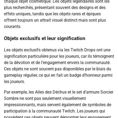
chaque objet cosmétique. Les objets légendaires sont les
plus recherchés, présentant souvent des designs et des
effets uniques, tandis que les objets rares et épiques
offrent toujours un attrait visuel distinct mais sont plus
courants.
Objets exclusifs et leur signification
Les objets exclusifs obtenus via les Twitch Drops ont une
signification particulière pour les joueurs, car ils témoignent
de la dévotion et de l’engagement envers la communauté.
Ces objets ne sont souvent pas disponibles par le biais du
gameplay régulier, ce qui en fait un badge d’honneur parmi
les joueurs.
Par exemple, les Ailes des Déchus et le set d’armure Sorcier
Sombre ne sont pas seulement visuellement
impressionnants, mais servent également de symboles de
participation à la communauté Twitch. Les joueurs qui
possèdent ces objets peuvent démontrer leur engagement