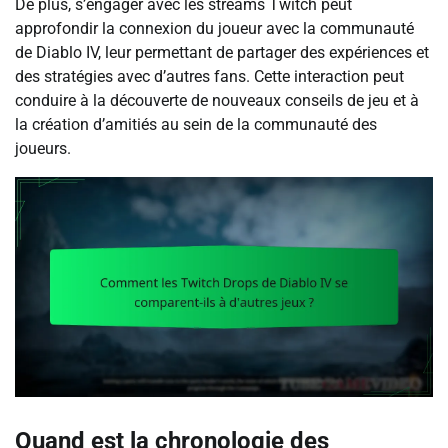
De plus, s’engager avec les streams Twitch peut
approfondir la connexion du joueur avec la communauté
de Diablo IV, leur permettant de partager des expériences et
des stratégies avec d’autres fans. Cette interaction peut
conduire à la découverte de nouveaux conseils de jeu et à
la création d’amitiés au sein de la communauté des
joueurs.
Quand est la chronologie des