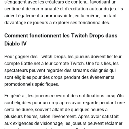
s’engagent avec les créateurs de contenu, favorisant un
sentiment de communauté et d’excitation autour du jeu. Ils
aident également à promouvoir le jeu lui-même, incitant
davantage de joueurs à explorer ses fonctionnalités.
Comment fonctionnent les Twitch Drops dans
Diablo IV
Pour gagner des Twitch Drops, les joueurs doivent lier leur
compte Battle.net à leur compte Twitch. Une fois liés, les
spectateurs peuvent regarder des streams désignés qui
sont éligibles pour des drops pendant des événements
promotionnels spécifiques.
En général, les joueurs recevront des notifications lorsqu’ils
sont éligibles pour un drop après avoir regardé pendant une
certaine durée, souvent allant de quelques heures à
plusieurs heures, selon l’événement. Après avoir satisfait
aux exigences de visionnage, les joueurs peuvent réclamer