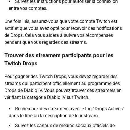
Suivez les instructions pour autoriser la connexion
entre vos comptes.
Une fois liés, assurez-vous que votre compte Twitch est
actif et que vous avez opté pour recevoir des notifications
de Drops. Cela vous aidera à suivre vos récompenses
pendant que vous regardez des streams.
Trouver des streamers participants pour les
Twitch Drops
Pour gagner des Twitch Drops, vous devez regarder des
streams qui participent officiellement au programme des
Drops de Diablo IV. Vous pouvez trouver ces streamers en
vérifiant la catégorie Diablo IV sur Twitch.
Recherchez des streamers avec le tag “Drops Activés”
dans le titre ou la description de leur stream.
Suivez les canaux de médias sociaux officiels de