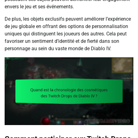
envers le jeu et ses événements.
De plus, les objets exclusifs peuvent améliorer l’expérience
de jeu globale en offrant des options de personnalisation
uniques qui distinguent les joueurs des autres. Cela peut
favoriser un sentiment d’identité et de fierté dans son
personnage au sein du vaste monde de Diablo IV.