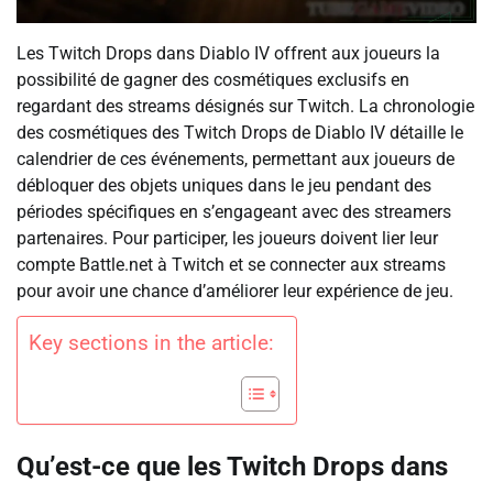
Les Twitch Drops dans Diablo IV offrent aux joueurs la
possibilité de gagner des cosmétiques exclusifs en
regardant des streams désignés sur Twitch. La chronologie
des cosmétiques des Twitch Drops de Diablo IV détaille le
calendrier de ces événements, permettant aux joueurs de
débloquer des objets uniques dans le jeu pendant des
périodes spécifiques en s’engageant avec des streamers
partenaires. Pour participer, les joueurs doivent lier leur
compte Battle.net à Twitch et se connecter aux streams
pour avoir une chance d’améliorer leur expérience de jeu.
Key sections in the article:
Qu’est-ce que les Twitch Drops dans