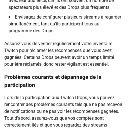
avec leur audience, car ils ont souvent un nombre de
spectateurs plus élevé et des Drops plus fréquents.
Envisagez de configurer plusieurs streams à regarder
simultanément, tant qu’ils participent tous au
programme des Drops.
Assurez-vous de vérifier régulièrement votre inventaire
Twitch pour réclamer les récompenses que vous avez
gagnées. Certains Drops peuvent avoir un temps limité
pour être réclamés, donc rester vigilant est essentiel.
Problèmes courants et dépannage de la
participation
Lors de la participation aux Twitch Drops, vous pouvez
rencontrer des problèmes courants tels que ne pas recevoir
de notifications ou ne pas voir les récompenses gagnées.
Tout d’abord, assurez-vous que vos comptes sont
correctement liés et que vous regardez des streams