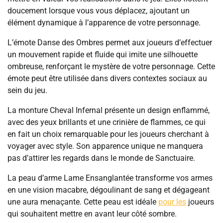
doucement lorsque vous vous déplacez, ajoutant un
élément dynamique à l’apparence de votre personnage.
L’émote Danse des Ombres permet aux joueurs d’effectuer
un mouvement rapide et fluide qui imite une silhouette
ombreuse, renforçant le mystère de votre personnage. Cette
émote peut être utilisée dans divers contextes sociaux au
sein du jeu.
La monture Cheval Infernal présente un design enflammé,
avec des yeux brillants et une crinière de flammes, ce qui
en fait un choix remarquable pour les joueurs cherchant à
voyager avec style. Son apparence unique ne manquera
pas d’attirer les regards dans le monde de Sanctuaire.
La peau d’arme Lame Ensanglantée transforme vos armes
en une vision macabre, dégoulinant de sang et dégageant
une aura menaçante. Cette peau est idéale
pour les
joueurs
qui souhaitent mettre en avant leur côté sombre.