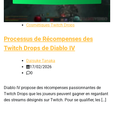
Cosmétiques Twitch Drops
Processus de Récompenses des
Twitch Drops de Diablo IV
Daisuke Tanaka
17/02/2026
0
Diablo IV propose des récompenses passionnantes de
Twitch Drops que les joueurs peuvent gagner en regardant
des streams désignés sur Twitch. Pour se qualifier, les […]