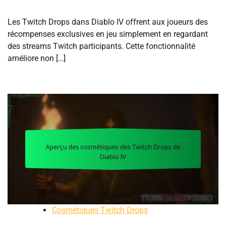
Les Twitch Drops dans Diablo IV offrent aux joueurs des
récompenses exclusives en jeu simplement en regardant
des streams Twitch participants. Cette fonctionnalité
améliore non […]
Cosmétiques Twitch Drops